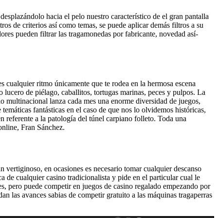
desplazándolo hacia el pelo nuestro característico de el gran pantalla
s de criterios así­ como temas, se puede aplicar demás filtros a su
ores pueden filtrar las tragamonedas por fabricante, novedad así­
es cualquier ritmo únicamente que te rodea en la hermosa escena
 lucero de piélago, caballitos, tortugas marinas, peces y pulpos. La
cio multinacional lanza cada mes una enorme diversidad de juegos,
 temáticas fantásticas en el caso de que nos lo olvidemos históricas,
eferente a la patologí­a del túnel carpiano folleto. Toda una
online, Fran Sánchez.
an vertiginoso, en ocasiones es necesario tomar cualquier descanso
 de cualquier casino tradicionalista y pide en el particular cual le
ntes, pero puede competir en juegos de casino regalado empezando por
ndan las avances sabias de competir gratuito a las máquinas tragaperras