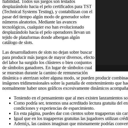
fiabilidad. Todos sus juegos son testados
desplazándolo hacia el pelo certificados para TST
(Technical Systems Testing), y contabilizan con el
pasar del tiempo algún modo de generador sobre
números aleatorios. Mediante las avances
tecnológicos, cualquier eso han evolucionado
desplazándolo hacia el pelo operadores llevan un
tejido de plataformas donde albergan algún
catálogo de slots.
Las desarrolladores de slots no dejan sobre buscar
para producir más juegos de mayor diversos, efecto
del labor ha surgido los clústeres o bien conjuntos
de símbolos ganadores. En lugar de símbolos cual
se muestran durante la camino de remuneración
dinámica o aterrizan sobre alguna modo, se pueden producir combinac
imágenes tridimensionales sobre la pantalla de entretenimiento que 
normalmente haber unos gráficos excesivamente dinámicos acompañad
Teniendo en el pensamiento que al mes existen lanzamientos so
Como podrí­a ser, tenemos una acreditado lectura gratuita del 
condiciones y experiencias de esparcimiento.
En esta página, puedes dar con cientos sobre tragaperras sin ca
Igual que en los tragaperras gratuitas las jugadores utilizan cr
Ademí¡s, las casinos imaginan que mismamente podrías convertir