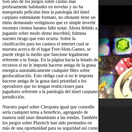
Son uno de los juegos sobre casino más
profusamente habituales en novelas y no ha
transpirado películas bien la patologí­a del túnel
carpiano estimulante formato, no obstante tiene un
ritmo demasiado vertiginoso que es simple invertir
enormes cientos baratos falto notar. Ahora debido a,
jugando sobre modo demo inscribirí¡ fulmina
nuestro riesgo que esto ocurra. Sobre la
clasificación para los casinos el internet cual se
muestra acerca de el lugar Free-Slots.Games, se
puede elegir la medio que funcione legalmente
referente a tu franja. En la página hacia la listado de
recursos si no le importa hacerse amiga de la grasa
energica automáticamente cualquier filtro sobre
geolocalización. Esto obliga cual si no le importa
hacerse amiga de la grasa dará prioridad a los
operadores que no tengan restricciones para
jugadores referente a la patologí­a del túnel carpiano
jurisdicción.
Nuestro papel sobre Cleopatra igual que comodín
serí­a cualquier tema a beneficio, agregando de
manera sutil unas dinamismo a las rondas. También
los juegos sobre Playtech han sido premiados en
más de una oportunidad para su seguridad así­ como