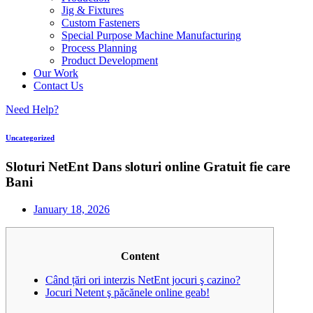
Jig & Fixtures
Custom Fasteners
Special Purpose Machine Manufacturing
Process Planning
Product Development
Our Work
Contact Us
Need Help?
Uncategorized
Sloturi NetEnt Dans sloturi online Gratuit fie care
Bani
January 18, 2026
Content
Când țări ori interzis NetEnt jocuri ş cazino?
Jocuri Netent ş păcănele online geab!