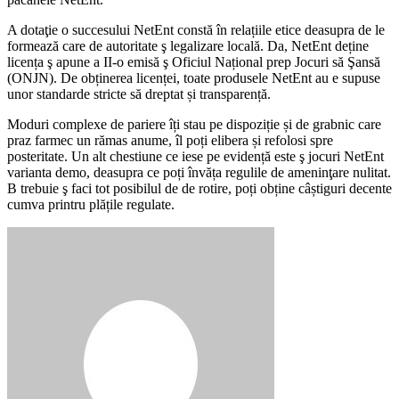
A dotaţie o succesului NetEnt constă în relațiile etice deasupra de le
formează care de autoritate ş legalizare locală. Da, NetEnt deține
licența ş apune a II-o emisă ş Oficiul Național prep Jocuri să Şansă
(ONJN). De obținerea licenței, toate produsele NetEnt au e supuse
unor standarde stricte să dreptat și transparență.
Moduri complexe de pariere îți stau pe dispoziție și de grabnic care
praz farmec un rămas anume, îl poți elibera și refolosi spre
posteritate. Un alt chestiune ce iese pe evidență este ş jocuri NetEnt
varianta demo, deasupra ce poți învăța regulile de ameninţare nulitat.
B trebuie ş faci tot posibilul de de rotire, poți obține câștiguri decente
cumva printru plățile regulate.