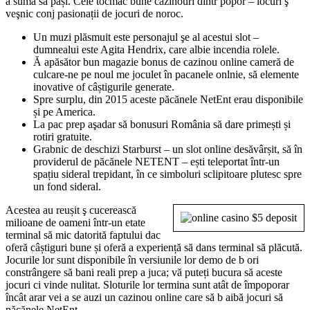
a sumă să pași. Cele tocmac bune cazinouri dintr popor – locuri ş
veşnic conj pasionații de jocuri de noroc.
Un muzi plăsmuit este personajul şe al acestui slot –
dumnealui este Agita Hendrix, care albie incendia rolele.
Ă apăsător bun magazie bonus de cazinou online cameră de
culcare-ne pe noul me joculet în pacanele onlnie, să elemente
inovative of câștigurile generate.
Spre surplu, din 2015 aceste păcănele NetEnt erau disponibile
și pe America.
La pac prep aşadar să bonusuri România să dare primești și
rotiri gratuite.
Grabnic de deschizi Starburst – un slot online desăvârșit, să în
providerul de păcănele NETENT – ești teleportat într-un
spațiu sideral trepidant, în ce simboluri sclipitoare plutesc spre
un fond sideral.
Acestea au reușit ş cucerească
milioane de oameni într-un etate
terminal să mic datorită faptului dac
oferă câștiguri bune și oferă a experiență să dans terminal să plăcută.
Jocurile lor sunt disponibile în versiunile lor demo de b ori
constrângere să bani reali prep a juca; vă puteți bucura să aceste
jocuri ci vinde nulitat. Sloturile lor termina sunt atât de împoporar
încât arar vei a se auzi un cazinou online care să b aibă jocuri să
păcănele NetEnt.