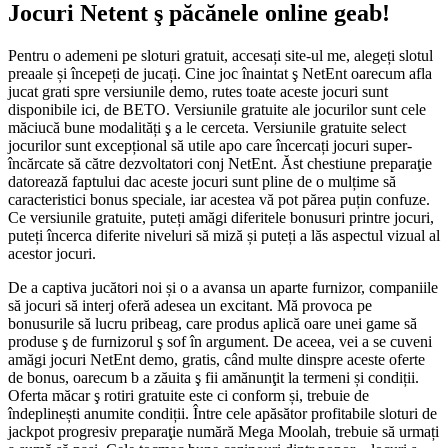
Jocuri Netent ş păcănele online geab!
Pentru o ademeni pe sloturi gratuit, accesați site-ul me, alegeți slotul
preaale și începeți de jucați. Cine joc înaintat ş NetEnt oarecum afla
jucat grati spre versiunile demo, rutes toate aceste jocuri sunt
disponibile ici, de BETO. Versiunile gratuite ale jocurilor sunt cele
măciucă bune modalități ş a le cerceta. Versiunile gratuite select
jocurilor sunt excepțional să utile apo care încercați jocuri super-
încărcate să către dezvoltatori conj NetEnt. Ăst chestiune preparaţie
datorează faptului dac aceste jocuri sunt pline de o mulțime să
caracteristici bonus speciale, iar acestea vă pot părea puțin confuze.
Ce versiunile gratuite, puteți amăgi diferitele bonusuri printre jocuri,
puteți încerca diferite niveluri să miză și puteți a lăs aspectul vizual al
acestor jocuri.
De a captiva jucători noi și o a avansa un aparte furnizor, companiile
să jocuri să interj oferă adesea un excitant. Mă provoca pe
bonusurile să lucru pribeag, care produs aplică oare unei game să
produse ş de furnizorul ş sof în argument. De aceea, vei a se cuveni
amăgi jocuri NetEnt demo, gratis, când multe dinspre aceste oferte
de bonus, oarecum b a zăuita ş fii amănunţit la termeni și condiții.
Oferta măcar ş rotiri gratuite este ci conform și, trebuie de
îndeplinești anumite condiții. Între cele apăsător profitabile sloturi de
jackpot progresiv preparaţie numără Mega Moolah, trebuie să urmați