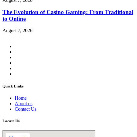
August 7, 2026
The Evolution of Casino Gaming: From Traditional
to Online
August 7, 2026
Quick Links
Home
About us
Contact Us
Locate Us