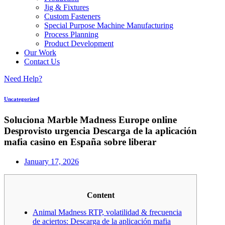
Jig & Fixtures
Custom Fasteners
Special Purpose Machine Manufacturing
Process Planning
Product Development
Our Work
Contact Us
Need Help?
Uncategorized
Soluciona Marble Madness Europe online
Desprovisto urgencia Descarga de la aplicación
mafia casino en España sobre liberar
January 17, 2026
Content
Animal Madness RTP, volatilidad & frecuencia
de aciertos: Descarga de la aplicación mafia