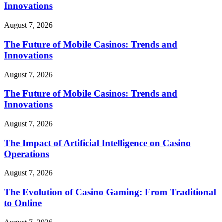
Innovations
August 7, 2026
The Future of Mobile Casinos: Trends and
Innovations
August 7, 2026
The Future of Mobile Casinos: Trends and
Innovations
August 7, 2026
The Impact of Artificial Intelligence on Casino
Operations
August 7, 2026
The Evolution of Casino Gaming: From Traditional
to Online