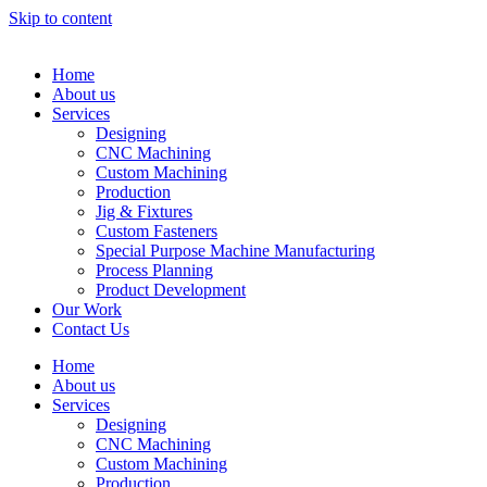
Skip to content
Home
About us
Services
Designing
CNC Machining
Custom Machining
Production
Jig & Fixtures
Custom Fasteners
Special Purpose Machine Manufacturing
Process Planning
Product Development
Our Work
Contact Us
Home
About us
Services
Designing
CNC Machining
Custom Machining
Production