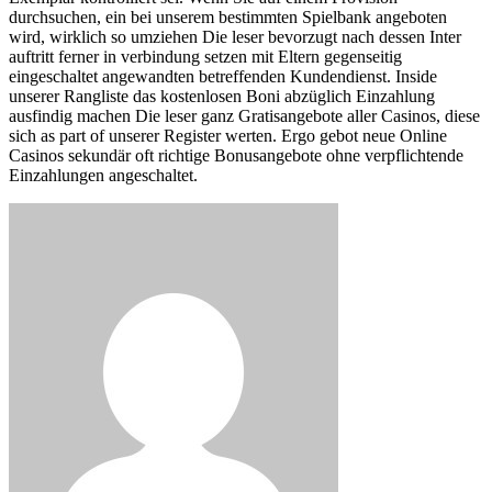
durchsuchen, ein bei unserem bestimmten Spielbank angeboten
wird, wirklich so umziehen Die leser bevorzugt nach dessen Inter
auftritt ferner in verbindung setzen mit Eltern gegenseitig
eingeschaltet angewandten betreffenden Kundendienst. Inside
unserer Rangliste das kostenlosen Boni abzüglich Einzahlung
ausfindig machen Die leser ganz Gratisangebote aller Casinos, diese
sich as part of unserer Register werten. Ergo gebot neue Online
Casinos sekundär oft richtige Bonusangebote ohne verpflichtende
Einzahlungen angeschaltet.