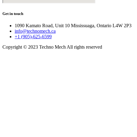
Get in touch
1090 Kamato Road, Unit 10 Mississuaga, Ontario L4W 2P3
info@technomech.ca
+1 (905)-625-6599
Copyright © 2023 Techno Mech All rights reserved