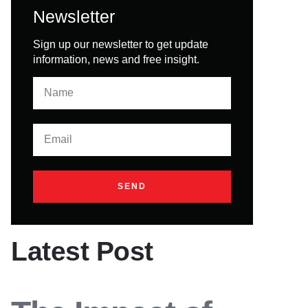
Newsletter
Sign up our newsletter to get update
information, news and free insight.
SEND
Latest Post