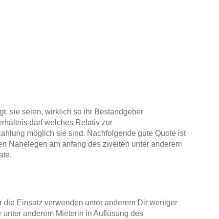
t, sie seien, wirklich so ihr Bestandgeber
rhältnis darf welches Relativ zur
ahlung möglich sie sind.
Nachfolgende gute Quote ist
nderen Nahelegen am anfang des zweiten unter anderem
ate.
ür die Einsatz verwenden unter anderem Dir weniger
unter anderem Mieterin in Auflösung des