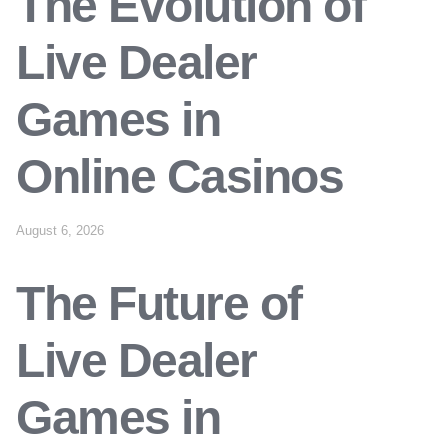
The Evolution of
Live Dealer
Games in
Online Casinos
August 6, 2026
The Future of
Live Dealer
Games in