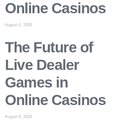
Online Casinos
August 6, 2026
The Future of
Live Dealer
Games in
Online Casinos
August 6, 2026