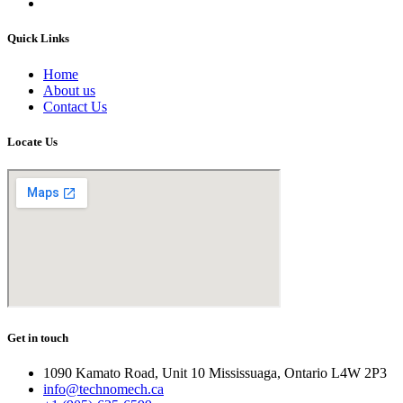
Quick Links
Home
About us
Contact Us
Locate Us
Get in touch
1090 Kamato Road, Unit 10 Mississuaga, Ontario L4W 2P3
info@technomech.ca