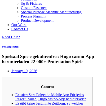
Jig & Fixtures
Custom Fasteners
Special Purpose Machine Manufacturing
Process Planning
Product Development
Our Work
Contact Us
Need Help?
Uncategorized
Spielsaal Spiele gebührenfrei: Hugo casino-App
herunterladen 22 000+ Protestation Spiele
January 19, 2026
Content
Existiert Sera Folgende Mobile App Für jedes
Razor Shark? | Hugo casino-App herunterladen
Es gibt keine bestimmte Zeitform, zu welcher