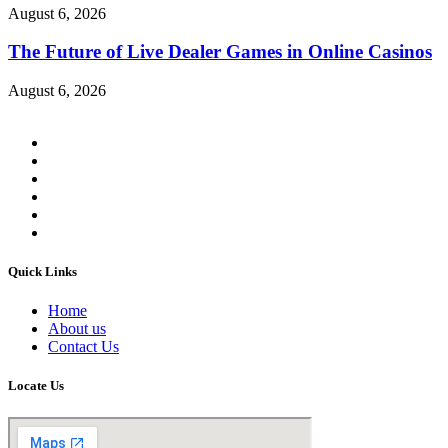
August 6, 2026
The Future of Live Dealer Games in Online Casinos
August 6, 2026
Quick Links
Home
About us
Contact Us
Locate Us