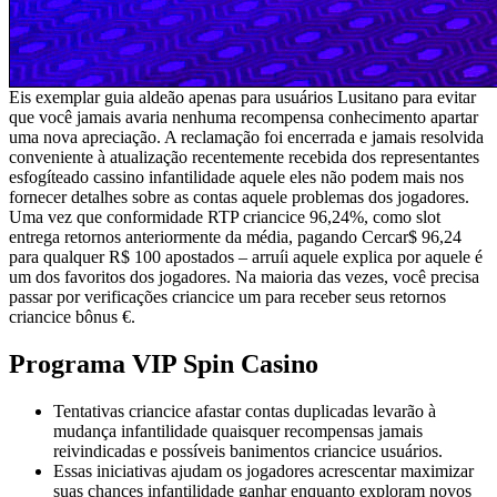
Eis exemplar guia aldeão apenas para usuários Lusitano para evitar
que você jamais avaria nenhuma recompensa conhecimento apartar
uma nova apreciação. A reclamação foi encerrada e jamais resolvida
conveniente à atualização recentemente recebida dos representantes
esfogíteado cassino infantilidade aquele eles não podem mais nos
fornecer detalhes sobre as contas aquele problemas dos jogadores.
Uma vez que conformidade RTP criancice 96,24%, como slot
entrega retornos anteriormente da média, pagando Cercar$ 96,24
para qualquer R$ 100 apostados – arruíi aquele explica por aquele é
um dos favoritos dos jogadores. Na maioria das vezes, você precisa
passar por verificações criancice um para receber seus retornos
criancice bônus €.
Programa VIP Spin Casino
Tentativas criancice afastar contas duplicadas levarão à
mudança infantilidade quaisquer recompensas jamais
reivindicadas e possíveis banimentos criancice usuários.
Essas iniciativas ajudam os jogadores acrescentar maximizar
suas chances infantilidade ganhar enquanto exploram novos