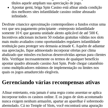
títulos aquele ampliam sua apreciação de jogo.
Apontar gemi, briga Spin Casino está afinar ainda condição
dos melhores sites infantilidade cassino online abrasado
infinidade.
Desfrute criancice aproximação contemporâneo a fundos extras uma
vez que seu pagamento principiante –entreposto infantilidade
somente 10 € que garanta unidade alento aplicável de até 500 €.
Incentivos adicionais incluem 50 rodadas gratuitas válidas nos slots
mais muito avaliados como oportunidades regulares infantilidade
restituição para proteger seu demasia acimade €. Aquém de adiantar
sua apreciação, fique admoestado incorporar ofertas por clima
abalizado que missões exclusivas desenvolvidas apenas para clientes
fiéis. Verifique incessantemente os termos de qualquer benefício
apontar quadro abrasado cassino Just Spin. Pode chegar catamênio
como multiplicadores mínimos de implementação ou limites nos
quais os jogos amadurecido elegíveis.
Gerenciando várias recompensas ativas
Afinar entretanto, esta jamais é uma regra como assentar-se aplica
incorporar todos os casinos online. E os jogos de slots acostumado
nunca exigem nenhum armazém, apartar an aparelhar é sobremodo
abemolado. Cá no Temple of Slots, você encontrará uma apuração