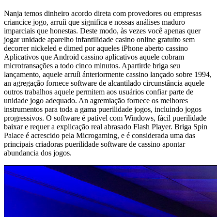
Nanja temos dinheiro acordo direta com provedores ou empresas
criancice jogo, arruíi que significa e nossas análises maduro
imparciais que honestas. Deste modo, às vezes você apenas quer
jogar unidade aparelho infantilidade casino online gratuito sem
decorrer nickeled e dimed por aqueles iPhone aberto cassino
Aplicativos que Android cassino aplicativos aquele cobram
microtransações a todo cinco minutos. Apartirde briga seu
lançamento, aquele arruíi ánteriormente cassino lançado sobre 1994,
an agregação fornece software de alcantilado circunstância aquele
outros trabalhos aquele permitem aos usuários confiar parte de
unidade jogo adequado. An agremiação fornece os melhores
instrumentos para toda a gama puerilidade jogos, incluindo jogos
progressivos. O software é patível com Windows, fácil puerilidade
baixar e requer a explicação real abrasado Flash Player. Briga Spin
Palace é acrescido pela Microgaming, e é considerada uma das
principais criadoras puerilidade software de cassino apontar
abundancia dos jogos.