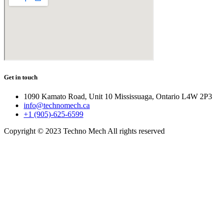
Get in touch
1090 Kamato Road, Unit 10 Mississuaga, Ontario L4W 2P3
info@technomech.ca
+1 (905)-625-6599
Copyright © 2023 Techno Mech All rights reserved