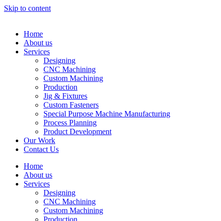
Skip to content
Home
About us
Services
Designing
CNC Machining
Custom Machining
Production
Jig & Fixtures
Custom Fasteners
Special Purpose Machine Manufacturing
Process Planning
Product Development
Our Work
Contact Us
Home
About us
Services
Designing
CNC Machining
Custom Machining
Production