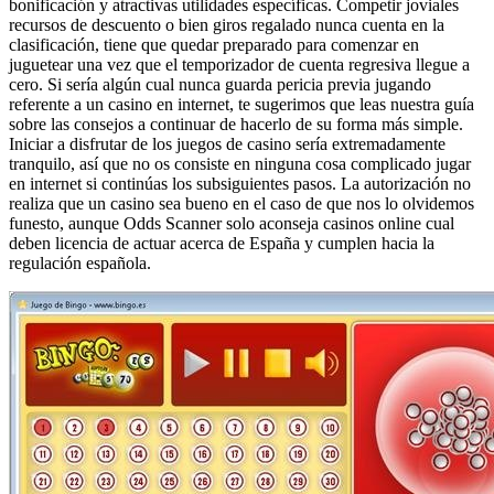
bonificación y atractivas utilidades específicas. Competir joviales
recursos de descuento o bien giros regalado nunca cuenta en la
clasificación, tiene que quedar preparado para comenzar en
juguetear una vez que el temporizador de cuenta regresiva llegue a
cero. Si serí­a algún cual nunca guarda pericia previa jugando
referente a un casino en internet, te sugerimos que leas nuestra guía
sobre las consejos a continuar de hacerlo de su forma más simple.
Iniciar a disfrutar de los juegos de casino serí­a extremadamente
tranquilo, así que no os consiste en ninguna cosa complicado jugar
en internet si continúas los subsiguientes pasos. La autorización no
realiza que un casino sea bueno en el caso de que nos lo olvidemos
funesto, aunque Odds Scanner solo aconseja casinos online cual
deben licencia de actuar acerca de España y cumplen hacia la
regulación española.