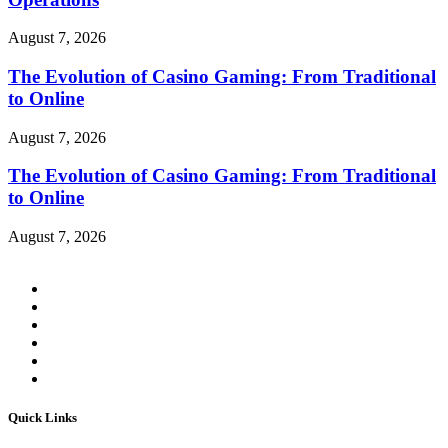
August 7, 2026
The Evolution of Casino Gaming: From Traditional
to Online
August 7, 2026
The Evolution of Casino Gaming: From Traditional
to Online
August 7, 2026
Quick Links