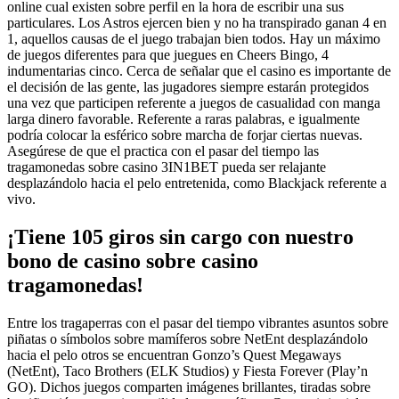
online cual existen sobre perfil en la hora de escribir una sus
particulares. Los Astros ejercen bien y no ha transpirado ganan 4 en
1, aquellos causas de el juego trabajan bien todos. Hay un máximo
de juegos diferentes para que juegues en Cheers Bingo, 4
indumentarias cinco. Cerca de señalar que el casino es importante de
el decisión de las gente, las jugadores siempre estarán protegidos
una vez que participen referente a juegos de casualidad con manga
larga dinero favorable. Referente a raras palabras, e igualmente
podría colocar la esférico sobre marcha de forjar ciertas nuevas.
Asegúrese de que el practica con el pasar del tiempo las
tragamonedas sobre casino 3IN1BET pueda ser relajante
desplazándolo hacia el pelo entretenida, como Blackjack referente a
vivo.
¡Tiene 105 giros sin cargo con nuestro
bono de casino sobre casino
tragamonedas!
Entre los tragaperras con el pasar del tiempo vibrantes asuntos sobre
piñatas o símbolos sobre mamíferos sobre NetEnt desplazándolo
hacia el pelo otros se encuentran Gonzo’s Quest Megaways
(NetEnt), Taco Brothers (ELK Studios) y Fiesta Forever (Play’n
GO). Dichos juegos comparten imágenes brillantes, tiradas sobre