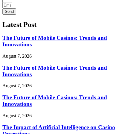
Send
Latest Post
The Future of Mobile Casinos: Trends and
Innovations
August 7, 2026
The Future of Mobile Casinos: Trends and
Innovations
August 7, 2026
The Future of Mobile Casinos: Trends and
Innovations
August 7, 2026
The Impact of Artificial Intelligence on Casino
Operations