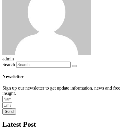
admin
Search
Newsletter
Sign up our newsletter to get update information, news and free
insight.
Send
Latest Post