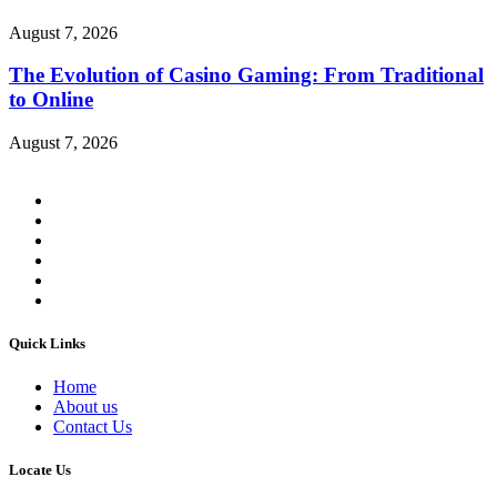
August 7, 2026
The Evolution of Casino Gaming: From Traditional
to Online
August 7, 2026
Quick Links
Home
About us
Contact Us
Locate Us