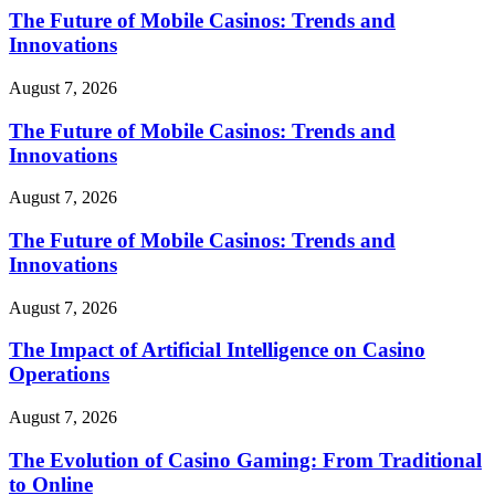
The Future of Mobile Casinos: Trends and
Innovations
August 7, 2026
The Future of Mobile Casinos: Trends and
Innovations
August 7, 2026
The Future of Mobile Casinos: Trends and
Innovations
August 7, 2026
The Impact of Artificial Intelligence on Casino
Operations
August 7, 2026
The Evolution of Casino Gaming: From Traditional
to Online