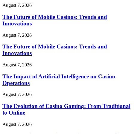
August 7, 2026
The Future of Mobile Casinos: Trends and
Innovations
August 7, 2026
The Future of Mobile Casinos: Trends and
Innovations
August 7, 2026
The Impact of Artificial Intelligence on Casino
Operations
August 7, 2026
The Evolution of Casino Gaming: From Traditional
to Online
August 7, 2026