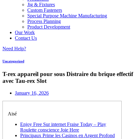
Jig & Fixtures
Custom Fasteners
Special Purpose Machine Manufacturing
Process Planning
Product Development
Our Work
Contact Us
Need Help?
Uncategorized
T-rex appareil pour sous Distraire du brique effectif
avec Tau-rex Slot
January 16, 2026
Aisé
Enjoy Free Sur internet Fraise Today – Play
Roulette conscience Joie Here
Principaux Prime les Casinos en Argent Profond