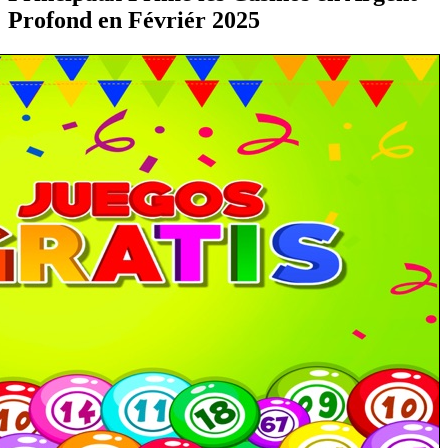
Profond en Févriér 2025