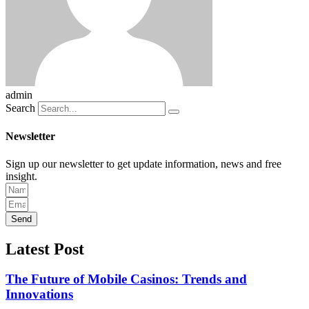
admin
Search
Newsletter
Sign up our newsletter to get update information, news and free
insight.
Send
Latest Post
The Future of Mobile Casinos: Trends and
Innovations