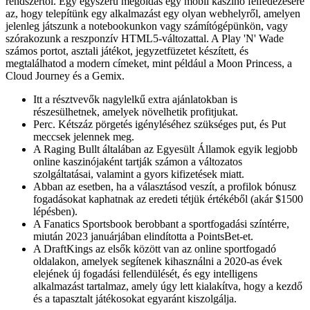
rendszertől. Egy egyszerű megoldás egy mobil kaszinó felfedezésére
az, hogy telepítünk egy alkalmazást egy olyan webhelyről, amelyen
jelenleg játszunk a notebookunkon vagy számítógépünkön, vagy
szórakozunk a reszponzív HTML5-változattal. A Play 'N' Wade
számos portot, asztali játékot, jegyzetfüzetet készített, és
megtalálhatod a modern címeket, mint például a Moon Princess, a
Cloud Journey és a Gemix.
Itt a résztvevők nagylelkű extra ajánlatokban is
részesülhetnek, amelyek növelhetik profitjukat.
Perc. Kétszáz pörgetés igényléséhez szükséges put, és Put
meccsek jelennek meg.
A Raging Bullt általában az Egyesült Államok egyik legjobb
online kaszinójaként tartják számon a változatos
szolgáltatásai, valamint a gyors kifizetések miatt.
Abban az esetben, ha a választásod veszít, a profilok bónusz
fogadásokat kaphatnak az eredeti tétjük értékéből (akár $1500
lépésben).
A Fanatics Sportsbook berobbant a sportfogadási színtérre,
miután 2023 januárjában elindította a PointsBet-et.
A DraftKings az elsők között van az online sportfogadó
oldalakon, amelyek segítenek kihasználni a 2020-as évek
elejének új fogadási fellendülését, és egy intelligens
alkalmazást tartalmaz, amely úgy lett kialakítva, hogy a kezdő
és a tapasztalt játékosokat egyaránt kiszolgálja.