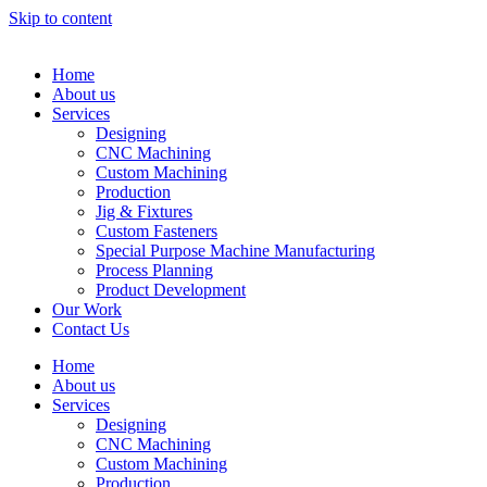
Skip to content
Home
About us
Services
Designing
CNC Machining
Custom Machining
Production
Jig & Fixtures
Custom Fasteners
Special Purpose Machine Manufacturing
Process Planning
Product Development
Our Work
Contact Us
Home
About us
Services
Designing
CNC Machining
Custom Machining
Production