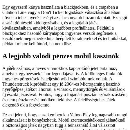
Egy egyszerű kártya használata a blackjackben, és a crapsben a
Citation Line vagy a Don't Ticket fogadások választása általában
növeli a teljes nyerési esélyt az alacsonyabb hozamok miatt. Ez segít
a saját döntéseid kidolgozásában, és a legújabb játék
kiválasztásában, amelyből a legtöbbet profitálhatsz. Például a
blackjackhez hasonló kártyalapok ingyenes verziói segítenek a
kezdőknek megismerkedni a beépített karakterekkel és technikákkal,
például mikor kell ütnöd, ha nem ülsz.
A legjobb valódi pénzes mobil kaszinók
A játék számos, a heves viharokhoz kapcsolódó jelet tartalmaz,
amelyek egybeesnek Thor legendájával is. A különleges funkciók
ingyenes pörgetések és teljesítő wild szimbólumok voltak. A
Thunderstruck kipróbálhat egy jó 2004-es Microgaming kaszinó
nyerőgépes játékot Thorral, a viharok, mennydörgés és villámlások
új északi jézusával. Fontos, hogy a fogadást pusztán szórakozásként,
és nem pénzkeresési módként tekintse. A felelősségteljes játék
elegendő ok a fegyelemre.
Ez azt jelenti, hogy a szakemberek a Yahoo Play legmagasabb rangú
alkalmazásait is böngészhetik. Mobil szerencsejáték-szolgáltatóknál
a biztonságos játék nagyban függ a felhasználó által választott