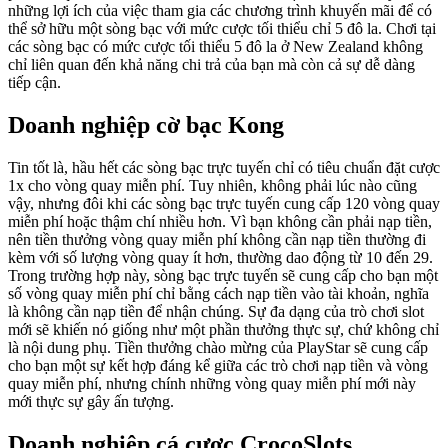
những lợi ích của việc tham gia các chương trình khuyến mãi để có
thể sở hữu một sòng bạc với mức cược tối thiểu chỉ 5 đô la. Chơi tại
các sòng bạc có mức cược tối thiểu 5 đô la ở New Zealand không
chỉ liên quan đến khả năng chi trả của bạn mà còn cả sự dễ dàng
tiếp cận.
Doanh nghiệp cờ bạc Kong
Tin tốt là, hầu hết các sòng bạc trực tuyến chỉ có tiêu chuẩn đặt cược
1x cho vòng quay miễn phí. Tuy nhiên, không phải lúc nào cũng
vậy, nhưng đôi khi các sòng bạc trực tuyến cung cấp 120 vòng quay
miễn phí hoặc thậm chí nhiều hơn. Vì bạn không cần phải nạp tiền,
nên tiền thưởng vòng quay miễn phí không cần nạp tiền thường đi
kèm với số lượng vòng quay ít hơn, thường dao động từ 10 đến 29.
Trong trường hợp này, sòng bạc trực tuyến sẽ cung cấp cho bạn một
số vòng quay miễn phí chỉ bằng cách nạp tiền vào tài khoản, nghĩa
là không cần nạp tiền để nhận chúng. Sự đa dạng của trò chơi slot
mới sẽ khiến nó giống như một phần thưởng thực sự, chứ không chỉ
là nội dung phụ. Tiền thưởng chào mừng của PlayStar sẽ cung cấp
cho bạn một sự kết hợp đáng kể giữa các trò chơi nạp tiền và vòng
quay miễn phí, nhưng chính những vòng quay miễn phí mới này
mới thực sự gây ấn tượng.
Doanh nghiệp cá cược CrocoSlots