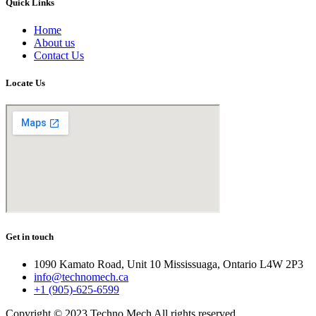
Quick Links
Home
About us
Contact Us
Locate Us
Get in touch
1090 Kamato Road, Unit 10 Mississuaga, Ontario L4W 2P3
info@technomech.ca
+1 (905)-625-6599
Copyright © 2023 Techno Mech All rights reserved