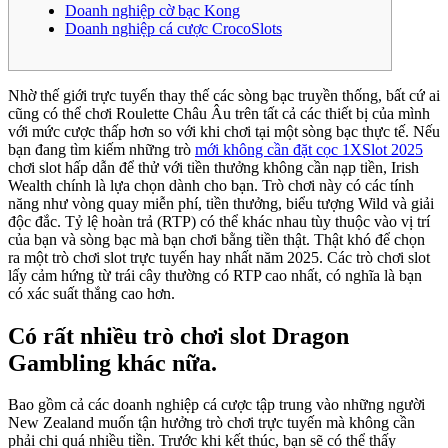
Doanh nghiệp cờ bạc Kong
Doanh nghiệp cá cược CrocoSlots
Nhờ thế giới trực tuyến thay thế các sòng bạc truyền thống, bất cứ ai
cũng có thể chơi Roulette Châu Âu trên tất cả các thiết bị của mình
với mức cược thấp hơn so với khi chơi tại một sòng bạc thực tế. Nếu
bạn đang tìm kiếm những trò
mới không cần đặt cọc 1XSlot 2025
chơi slot hấp dẫn để thử với tiền thưởng không cần nạp tiền, Irish
Wealth chính là lựa chọn dành cho bạn.
Trò chơi này có các tính
năng như vòng quay miễn phí, tiền thưởng, biểu tượng Wild và giải
độc đắc. Tỷ lệ hoàn trả (RTP) có thể khác nhau tùy thuộc vào vị trí
của bạn và sòng bạc mà bạn chơi bằng tiền thật. Thật khó để chọn
ra một trò chơi slot trực tuyến hay nhất năm 2025. Các trò chơi slot
lấy cảm hứng từ trái cây thường có RTP cao nhất, có nghĩa là bạn
có xác suất thắng cao hơn.
Có rất nhiều trò chơi slot Dragon
Gambling khác nữa.
Bao gồm cả các doanh nghiệp cá cược tập trung vào những người
New Zealand muốn tận hưởng trò chơi trực tuyến mà không cần
phải chi quá nhiều tiền. Trước khi kết thúc, bạn sẽ có thể thấy