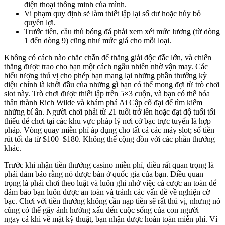
điện thoại thông minh của mình.
Vi phạm quy định sẽ làm thiết lập lại số dư hoặc hủy bỏ
quyền lợi.
Trước tiên, cầu thủ bóng đá phải xem xét mức lương (từ dòng
1 đến dòng 9) cũng như mức giá cho mỗi loại.
Không có cách nào chắc chắn để thắng giải độc đắc lớn, và chiến
thắng được trao cho bạn một cách ngẫu nhiên nhờ vận may. Các
biểu tượng thú vị cho phép bạn mang lại những phần thưởng kỳ
diệu chính là khởi đầu của những gì bạn có thể mong đợi từ trò chơi
slot này. Trò chơi được thiết lập trên 5×3 cuộn, và bạn có thể hóa
thân thành Rich Wilde và khám phá Ai Cập cổ đại để tìm kiếm
những bí ẩn. Người chơi phải từ 21 tuổi trở lên hoặc đạt độ tuổi tối
thiểu để chơi tại các khu vực pháp lý nơi cờ bạc trực tuyến là hợp
pháp. Vòng quay miễn phí áp dụng cho tất cả các máy slot; số tiền
rút tối đa từ $100–$180. Không thể cộng dồn với các phần thưởng
khác.
Trước khi nhận tiền thưởng casino miễn phí, điều rất quan trọng là
phải đảm bảo rằng nó được bán ở quốc gia của bạn. Điều quan
trọng là phải chơi theo luật và luôn ghi nhớ việc cá cược an toàn để
đảm bảo bạn luôn được an toàn và tránh các vấn đề về nghiện cờ
bạc. Chơi với tiền thưởng không cần nạp tiền sẽ rất thú vị, nhưng nó
cũng có thể gây ảnh hưởng xấu đến cuộc sống của con người –
ngay cả khi về mặt kỹ thuật, bạn nhận được hoàn toàn miễn phí. Ví