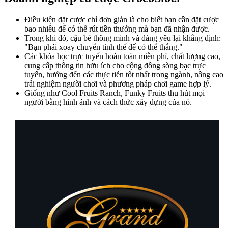
Điều kiện đặt cược chỉ đơn giản là cho biết bạn cần đặt cược
bao nhiêu để có thể rút tiền thưởng mà bạn đã nhận được.
Trong khi đó, cậu bé thông minh và đáng yêu lại khẳng định:
"Bạn phải xoay chuyển tình thế để có thể thắng."
Các khóa học trực tuyến hoàn toàn miễn phí, chất lượng cao,
cung cấp thông tin hữu ích cho cộng đồng sòng bạc trực
tuyến, hướng đến các thực tiễn tốt nhất trong ngành, nâng cao
trải nghiệm người chơi và phương pháp chơi game hợp lý.
Giống như Cool Fruits Ranch, Funky Fruits thu hút mọi
người bằng hình ảnh và cách thức xây dựng của nó.