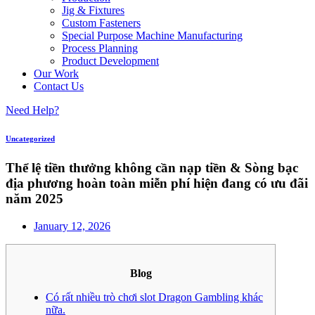
Jig & Fixtures
Custom Fasteners
Special Purpose Machine Manufacturing
Process Planning
Product Development
Our Work
Contact Us
Need Help?
Uncategorized
Thể lệ tiền thưởng không cần nạp tiền & Sòng bạc
địa phương hoàn toàn miễn phí hiện đang có ưu đãi
năm 2025
January 12, 2026
Blog
Có rất nhiều trò chơi slot Dragon Gambling khác
nữa.