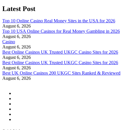
Latest Post
Top 10 Online Casino Real Money Sites in the USA for 2026
August 6, 2026
Top 10 USA Online Casinos for Real Money Gambling in 2026
August 6, 2026
Casino
August 6, 2026
Best Online Casinos UK Trusted UKGC Casino Sites for 2026
August 6, 2026
Best Online Casinos UK Trusted UKGC Casino Sites for 2026
August 6, 2026
Best UK Online Casinos 200 UKGC Sites Ranked & Reviewed
August 6, 2026