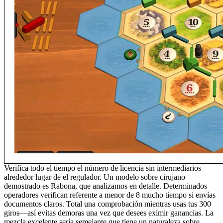
Verifica todo el tiempo el número de licencia sin intermediarios
alrededor lugar de el regulador. Un modelo sobre cirujano
demostrado es Rabona, que analizamos en detalle. Determinados
operadores verifican referente a menor de 8 mucho tiempo si envías
documentos claros. Total una comprobación mientras usas tus 300
giros—así evitas demoras una vez que desees eximir ganancias. La
mezcla excelente serí­a semejante que tiene un naturaleza sobre