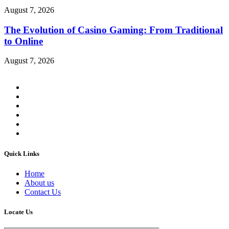
August 7, 2026
The Evolution of Casino Gaming: From Traditional
to Online
August 7, 2026
Quick Links
Home
About us
Contact Us
Locate Us