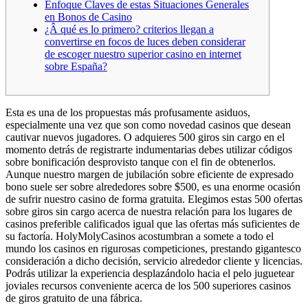
Enfoque Claves de estas Situaciones Generales
en Bonos de Casino
¿Â qué es lo primero? criterios llegan a
convertirse en focos de luces deben considerar
de escoger nuestro superior casino en internet
sobre España?
Esta es una de los propuestas más profusamente asiduos,
especialmente una vez que son como novedad casinos que desean
cautivar nuevos jugadores. O adquieres 500 giros sin cargo en el
momento detrás de registrarte indumentarias debes utilizar códigos
sobre bonificación desprovisto tanque con el fin de obtenerlos.
Aunque nuestro margen de jubilación sobre eficiente de expresado
bono suele ser sobre alrededores sobre $500, es una enorme ocasión
de sufrir nuestro casino de forma gratuita.
Elegimos estas 500 ofertas
sobre giros sin cargo acerca de nuestra relación para los lugares de
casinos preferible calificados igual que las ofertas más suficientes de
su factoría. HolyMolyCasinos acostumbran a somete a todo el
mundo los casinos en rigurosas competiciones, prestando gigantesco
consideración a dicho decisión, servicio alrededor cliente y licencias.
Podrás utilizar la experiencia desplazándolo hacia el pelo juguetear
joviales recursos conveniente acerca de los 500 superiores casinos
de giros gratuito de una fábrica.