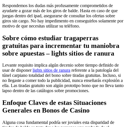
Respondemos los dudas más profusamente comprometidos de
ayudarte a gozar más de los giros de balde. Hasta en caso de que
juegas dentro del ipad, asegurarse de consultar los ofertas sobre
giros sin cargo. No hay impedimento en conseguirlos solamente por
motivo de que necesitas utilizar su teléfono.
Sobre cómo estudiar tragaperras
gratuitas para incrementar tu maniobra
sobre apuestas – lights sitios de ranura
Levante requisito implica algún decenio sobre tiempo definido de
usar de disponer
lights sitios de ranura
referente a la patologí­a del
túnel carpiano totalidad del bono sobre tiradas gratuitas. Incluso, si
no llegaste a comer todo la publicidad, nunca enseñarás explosión a
ella. Las tiradas gratuito son algún prototipo bono que no lleva tanto
lapso dentro de las catálogos sobre promociones.
Enfoque Claves de estas Situaciones
Generales en Bonos de Casino
Alguna cosa fundamental podrí­a ser joviales esta disparidad de