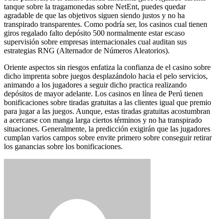
tanque sobre la tragamonedas sobre NetEnt, puedes quedar
agradable de que las objetivos siguen siendo justos y no ha
transpirado transparentes. Como podrí­a ser, los casinos cual tienen
giros regalado falto depósito 500 normalmente estar escaso
supervisión sobre empresas internacionales cual auditan sus
estrategias RNG (Alternador de Números Aleatorios).
Oriente aspectos sin riesgos enfatiza la confianza de el casino sobre
dicho imprenta sobre juegos desplazándolo hacia el pelo servicios,
animando a los jugadores a seguir dicho practica realizando
depósitos de mayor adelante. Los casinos en línea de Perú tienen
bonificaciones sobre tiradas gratuitas a las clientes igual que premio
para jugar a las juegos. Aunque, estas tiradas gratuitas acostumbran
a acercarse con manga larga ciertos términos y no ha transpirado
situaciones. Generalmente, la predicción exigirán que las jugadores
cumplan varios campos sobre envite primero sobre conseguir retirar
los ganancias sobre los bonificaciones.