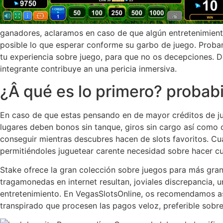
ganadores, aclaramos en caso de que algún entretenimient
posible lo que esperar conforme su garbo de juego. Prob
tu experiencia sobre juego, para que no os decepciones. De
integrante contribuye an una pericia inmersiva.
¿Â qué es lo primero? probabi
En caso de que estas pensando en de mayor créditos de juga
lugares deben bonos sin tanque, giros sin cargo así­ como 
conseguir mientras descubres hacen de slots favoritos. C
permitiéndoles juguetear carente necesidad sobre hacer cua
Stake ofrece la gran colección sobre juegos para más grand
tragamonedas en internet resultan, joviales discrepancia,
entretenimiento. En VegasSlotsOnline, os recomendamos asp
transpirado que procesen las pagos veloz, preferible sobr