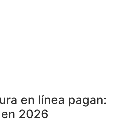
ura en línea pagan:
s en 2026