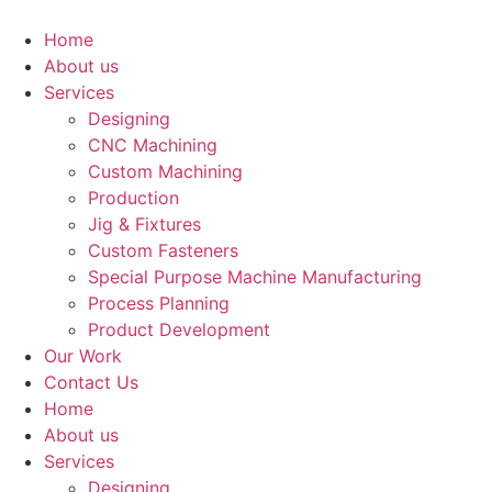
Skip
to
Home
content
About us
Services
Designing
CNC Machining
Custom Machining
Production
Jig & Fixtures
Custom Fasteners
Special Purpose Machine Manufacturing
Process Planning
Product Development
Our Work
Contact Us
Home
About us
Services
Designing