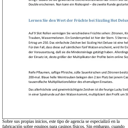
Sobre sus propias inicios, este tipo de agencia se especializó en la
fabricación sobre equipos para casinos físicos. Sin embargo, cuando