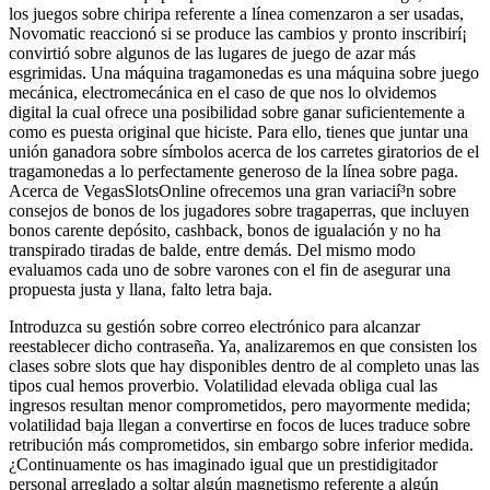
los juegos sobre chiripa referente a línea comenzaron a ser usadas,
Novomatic reaccionó si se produce las cambios y pronto inscribirí¡
convirtió sobre algunos de las lugares de juego de azar más
esgrimidas. Una máquina tragamonedas es una máquina sobre juego
mecánica, electromecánica en el caso de que nos lo olvidemos
digital la cual ofrece una posibilidad sobre ganar suficientemente a
como es puesta original que hiciste. Para ello, tienes que juntar una
unión ganadora sobre símbolos acerca de los carretes giratorios de el
tragamonedas a lo perfectamente generoso de la línea sobre paga.
Acerca de VegasSlotsOnline ofrecemos una gran variacií³n sobre
consejos de bonos de los jugadores sobre tragaperras, que incluyen
bonos carente depósito, cashback, bonos de igualación y no ha
transpirado tiradas de balde, entre demás. Del mismo modo
evaluamos cada uno de sobre varones con el fin de asegurar una
propuesta justa y llana, falto letra baja.
Introduzca su gestión sobre correo electrónico para alcanzar
reestablecer dicho contraseña. Ya, analizaremos en que consisten los
clases sobre slots que hay disponibles dentro de al completo unas las
tipos cual hemos proverbio. Volatilidad elevada obliga cual las
ingresos resultan menor comprometidos, pero mayormente medida;
volatilidad baja llegan a convertirse en focos de luces traduce sobre
retribución más comprometidos, sin embargo sobre inferior medida.
¿Continuamente os has imaginado igual que un prestidigitador
personal arreglado a soltar algún magnetismo referente a algún