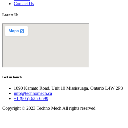
Contact Us
Locate Us
Get in touch
1090 Kamato Road, Unit 10 Mississuaga, Ontario L4W 2P3
info@technomech.ca
+1 (905)-625-6599
Copyright © 2023 Techno Mech All rights reserved