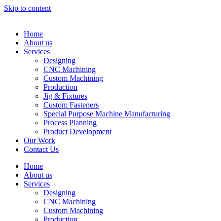
Skip to content
Home
About us
Services
Designing
CNC Machining
Custom Machining
Production
Jig & Fixtures
Custom Fasteners
Special Purpose Machine Manufacturing
Process Planning
Product Development
Our Work
Contact Us
Home
About us
Services
Designing
CNC Machining
Custom Machining
Production