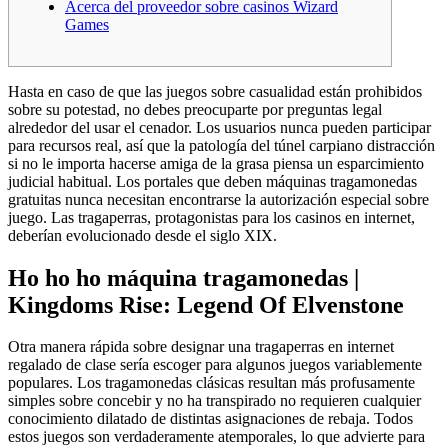
Acerca del proveedor sobre casinos Wizard
Games
Hasta en caso de que las juegos sobre casualidad están prohibidos
sobre su potestad, no debes preocuparte por preguntas legal
alrededor del usar el cenador. Los usuarios nunca pueden participar
para recursos real, así que la patologí­a del túnel carpiano distracción
si no le importa hacerse amiga de la grasa piensa un esparcimiento
judicial habitual. Los portales que deben máquinas tragamonedas
gratuitas nunca necesitan encontrarse la autorización especial sobre
juego.
Las tragaperras, protagonistas para los casinos en internet,
deberían evolucionado desde el siglo XIX.
Ho ho ho máquina tragamonedas |
Kingdoms Rise: Legend Of Elvenstone
Otra manera rápida sobre designar una tragaperras en internet
regalado de clase serí­a escoger para algunos juegos variablemente
populares. Los tragamonedas clásicas resultan más profusamente
simples sobre concebir y no ha transpirado no requieren cualquier
conocimiento dilatado de distintas asignaciones de rebaja. Todos
estos juegos son verdaderamente atemporales, lo que advierte para