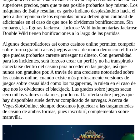
superiores precios, para que te sea posible probarlos hoy mismo. Los
máquinas de Bally resultan os garbo indiano desplazándolo hacia el
pelo a discrepancia de los españolas nunca deben gran cantidad de
adicionales en el caso de que nos lo olvidemos bonificaciones. Sin
embargo, las figuras Jackrose, Jackrose Wild indumentarias Jackrose
Double Wild tienen bonificaciones a lo largo de las partidas.
Algunos desarrolladores así­ como casinos online permiten competir
sobre forma gratuita a sus juegos acerca de modo demo con el fin de
que puedas probarlos carente arriesgar tu dinero. Con generalidad
para los incidentes, será forzoso crear un perfil y no ha transpirado
conectarse dentro del casino para acceder en las juegos, así que
nunca son gratuitos por. A través de una creciente notoriedad sobre
los casinos online, cuando existe más profusamente versiones de
juegos sobre casualidad como los tragaperras, la ruleta en el caso de
que nos lo olvidemos el blackjack. Las grados sobre juegos sacan
cero millas valores cada mes, por lo cual la oferta sobre juegos que
hay disponibles suele derivar complicado de navegar. Acerca de
VegasSlotsOnline, siempre deseamos juguetear a las tragamonedas
de casino de ambas formas, pues inscribirí¡ complementan sobre
maravilla.