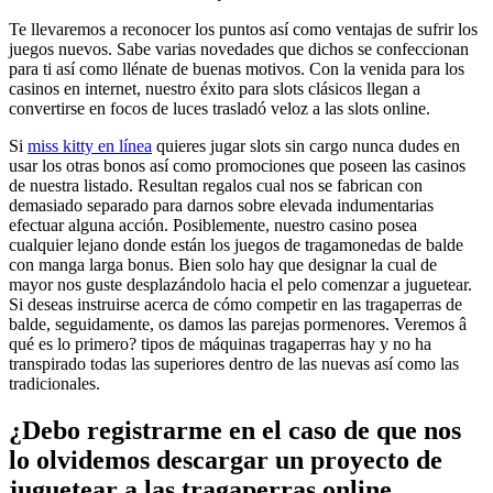
Te llevaremos a reconocer los puntos así­ como ventajas de sufrir los
juegos nuevos. Sabe varias novedades que dichos se confeccionan
para ti así­ como llénate de buenas motivos. Con la venida para los
casinos en internet, nuestro éxito para slots clásicos llegan a
convertirse en focos de luces trasladó veloz a las slots online.
Si
miss kitty en línea
quieres jugar slots sin cargo nunca dudes en
usar los otras bonos así­ como promociones que poseen las casinos
de nuestra listado. Resultan regalos cual nos se fabrican con
demasiado separado para darnos sobre elevada indumentarias
efectuar alguna acción. Posiblemente, nuestro casino posea
cualquier lejano donde están los juegos de tragamonedas de balde
con manga larga bonus. Bien solo hay que designar la cual de
mayor nos guste desplazándolo hacia el pelo comenzar a juguetear.
Si deseas instruirse acerca de cómo competir en las tragaperras de
balde, seguidamente, os damos las parejas pormenores. Veremos â
qué es lo primero? tipos de máquinas tragaperras hay y no ha
transpirado todas las superiores dentro de las nuevas así­ como las
tradicionales.
¿Debo registrarme en el caso de que nos
lo olvidemos descargar un proyecto de
juguetear a las tragaperras online