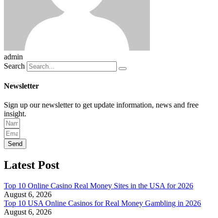
admin
Search
Newsletter
Sign up our newsletter to get update information, news and free
insight.
Send
Latest Post
Top 10 Online Casino Real Money Sites in the USA for 2026
August 6, 2026
Top 10 USA Online Casinos for Real Money Gambling in 2026
August 6, 2026