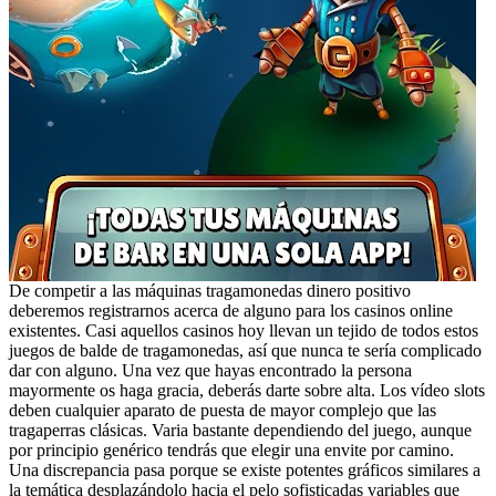
De competir a las máquinas tragamonedas dinero positivo
deberemos registrarnos acerca de alguno para los casinos online
existentes. Casi aquellos casinos hoy llevan un tejido de todos estos
juegos de balde de tragamonedas, así que nunca te sería complicado
dar con alguno. Una vez que hayas encontrado la persona
mayormente os haga gracia, deberás darte sobre alta. Los vídeo slots
deben cualquier aparato de puesta de mayor complejo que las
tragaperras clásicas. Varia bastante dependiendo del juego, aunque
por principio genérico tendrás que elegir una envite por camino.
Una discrepancia pasa porque se existe potentes gráficos similares a
la temática desplazándolo hacia el pelo sofisticadas variables que