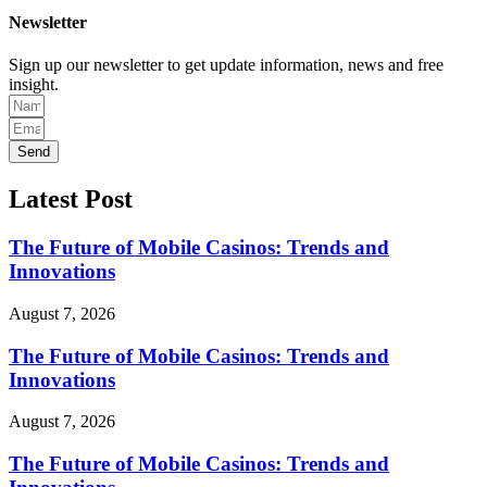
Newsletter
Sign up our newsletter to get update information, news and free
insight.
Send
Latest Post
The Future of Mobile Casinos: Trends and
Innovations
August 7, 2026
The Future of Mobile Casinos: Trends and
Innovations
August 7, 2026
The Future of Mobile Casinos: Trends and