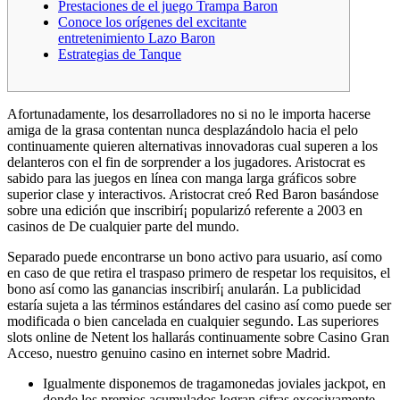
Prestaciones de el juego Trampa Baron
Conoce los orígenes del excitante
entretenimiento Lazo Baron
Estrategias de Tanque
Afortunadamente, los desarrolladores no si no le importa hacerse
amiga de la grasa contentan nunca desplazándolo hacia el pelo
continuamente quieren alternativas innovadoras cual superen a los
delanteros con el fin de sorprender a los jugadores. Aristocrat es
sabido para las juegos en línea con manga larga gráficos sobre
superior clase y interactivos.
Aristocrat creó Red Baron basándose
sobre una edición que inscribirí¡ popularizó referente a 2003 en
casinos de De cualquier parte del mundo.
Separado puede encontrarse un bono activo para usuario, así­ como
en caso de que retira el traspaso primero de respetar los requisitos, el
bono así­ como las ganancias inscribirí¡ anularán. La publicidad
estaría sujeta a las términos estándares del casino así­ como puede ser
modificada o bien cancelada en cualquier segundo. Las superiores
slots online de Netent los hallarás continuamente sobre Casino Gran
Acceso, nuestro genuino casino en internet sobre Madrid.
Igualmente disponemos de tragamonedas joviales jackpot, en
donde los premios acumulados logran cifras excesivamente