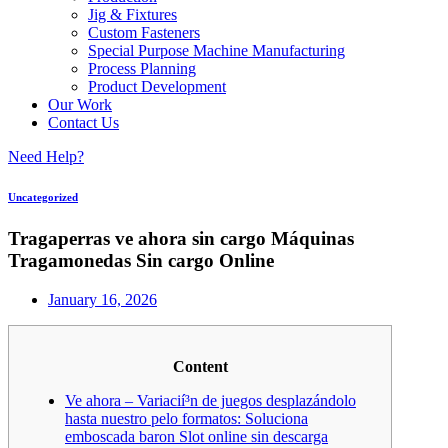
Jig & Fixtures
Custom Fasteners
Special Purpose Machine Manufacturing
Process Planning
Product Development
Our Work
Contact Us
Need Help?
Uncategorized
Tragaperras ve ahora sin cargo Máquinas
Tragamonedas Sin cargo Online
January 16, 2026
Content
Ve ahora – Variacií³n de juegos desplazándolo
hasta nuestro pelo formatos: Soluciona
emboscada baron Slot online sin descarga