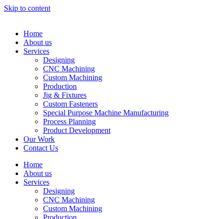
Skip to content
Home
About us
Services
Designing
CNC Machining
Custom Machining
Production
Jig & Fixtures
Custom Fasteners
Special Purpose Machine Manufacturing
Process Planning
Product Development
Our Work
Contact Us
Home
About us
Services
Designing
CNC Machining
Custom Machining
Production