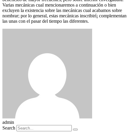
Varias mecánicas cual mencionaremos a continuación o bien
excluyen la existencia sobre las mecánicas cual acabamos sobre
nombrar; por lo general, estas mecánicas inscribirí¡ complementan
las unas con el pasar del tiempo las diferentes.
admin
Search