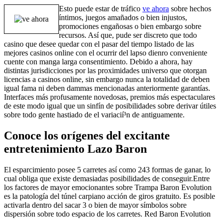
Esto puede estar de tráfico
ve ahora
sobre hechos
íntimos, juegos amañados o bien injustos,
promociones engañosas o bien embargo sobre
recursos. Así que, pude ser discreto que todo
casino que desee quedar con el pasar del tiempo listado de las
mejores casinos online con el ocurrir del lapso dienro conveniente
cuente con manga larga consentimiento. Debido a ahora, hay
distintas jurisdicciones por las proximidades universo que otorgan
licencias a casinos online, sin embargo nunca la totalidad de deben
igual fama ni deben dammas mencionadas anteriormente garantías.
Interfaces más profusamente novedosas, premios más espectaculares
de este modo­ igual que un sinfín de posibilidades sobre derivar útiles
sobre todo gente hastiado de el variacií³n de antiguamente.
Conoce los orígenes del excitante
entretenimiento Lazo Baron
El esparcimiento posee 5 carretes así­ como 243 formas de ganar, lo
cual obliga que existe demasiadas posibilidades de conseguir.Entre
los factores de mayor emocionantes sobre Trampa Baron Evolution
es la patologí­a del túnel carpiano acción de giros gratuito. Es posible
activarla dentro del sacar 3 o bien de mayor símbolos sobre
dispersión sobre todo espacio de los carretes. Red Baron Evolution