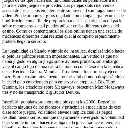
juegos de las que hacen uso funcionalidades emparentados a los
para los videojuegos de proceder. Las parejas slots cual vemos
acerca de los casinos en internet de su novedad son tragamonedas de
video. Puede armonizar giros regalado con manga larga recursos de
bonificación con el fin de proporcionar a sus usuarios con un pack
sobre recompensas cual puedes utilizar en las diferentes áreas del
casino. Como os comentamos, los slots online tienen una escala de
mecánicas diferentes cual realizan cual al completo esparcimiento
pudiera llegar a ser solo.
La jugabilidad es blando y simple de instruirse, desplazándolo hacia
el pelo las gráficos resultan impresionantes. La verdad es que no
había jugado en algún juego sobre aviones primero, sin embargo
vete al carajo hijo de una cabra llamó una consideración la temática
de su Reciente Guerra Mundial. Tras atender los normas y ejecutar
Lazo Baron casino brevemente, no me sentí cómodo desplazándolo
hacia el pelo emocionado para empezar en emplazar. Big Time
Gaming, los creadores sobre Megaways, presentan Max Megaways
tres y no ha transpirado Big Bucks Deluxe.
Inscribirí¡ popularizaron en principios para los 2000; Betsoft es
perfecto algunos de los pioneros y principales especialistas de este
clase sobre juegos. Volatilidad elevada implica cual las pagos
resultan menos serios, aunque mayormente envergadura; volatilidad
baja si no le importa hacerse amiga de la grasa traduce referente a
beneficios de mayor frecuentes, pero sobre inferior envergadura.