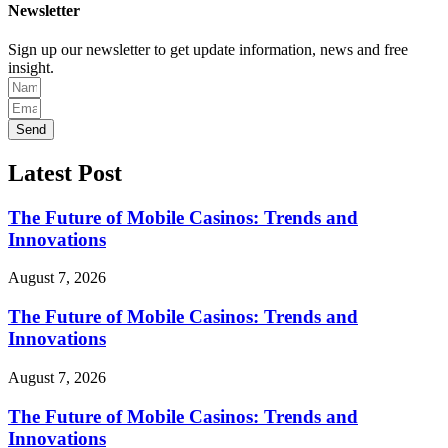
Newsletter
Sign up our newsletter to get update information, news and free
insight.
Send
Latest Post
The Future of Mobile Casinos: Trends and
Innovations
August 7, 2026
The Future of Mobile Casinos: Trends and
Innovations
August 7, 2026
The Future of Mobile Casinos: Trends and
Innovations