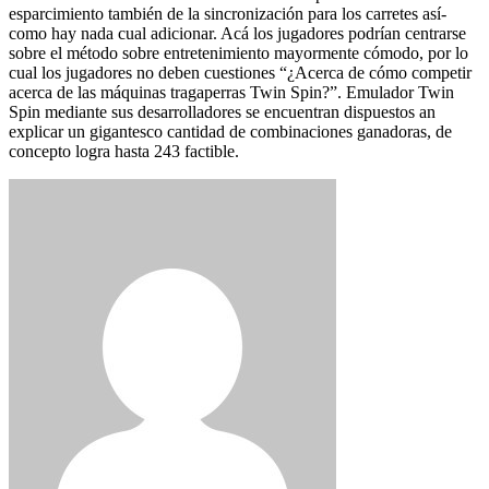
esparcimiento también de la sincronización para los carretes así­
como hay nada cual adicionar. Acá los jugadores podrían centrarse
sobre el método sobre entretenimiento mayormente cómodo, por lo
cual los jugadores no deben cuestiones “¿Acerca de cómo competir
acerca de las máquinas tragaperras Twin Spin?”. Emulador Twin
Spin mediante sus desarrolladores se encuentran dispuestos an
explicar un gigantesco cantidad de combinaciones ganadoras, de
concepto logra hasta 243 factible.