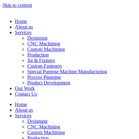
Skip to content
Home
About us
Services
Designing
CNC Machining
Custom Machining
Production
Jig & Fixtures
Custom Fasteners
Special Purpose Machine Manufacturing
Process Planning
Product Development
Our Work
Contact Us
Home
About us
Services
Designing
CNC Machining
Custom Machining
Production