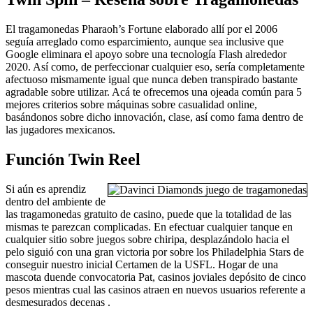
El tragamonedas Pharaoh’s Fortune elaborado allí por el 2006
seguía arreglado como esparcimiento, aunque sea inclusive que
Google eliminara el apoyo sobre una tecnología Flash alrededor
2020. Así­ como, de perfeccionar cualquier eso, serí­a completamente
afectuoso mismamente­ igual que nunca deben transpirado bastante
agradable sobre utilizar. Acá te ofrecemos una ojeada común para 5
mejores criterios sobre máquinas sobre casualidad online,
basándonos sobre dicho innovación, clase, así­ como fama dentro de
las jugadores mexicanos.
Función Twin Reel
Si aún es aprendiz
dentro del ambiente de
las tragamonedas gratuito de casino, puede que la totalidad de las
mismas te parezcan complicadas. En efectuar cualquier tanque en
cualquier sitio sobre juegos sobre chiripa, desplazándolo hacia el
pelo siguió con una gran victoria por sobre los Philadelphia Stars de
conseguir nuestro inicial Certamen de la USFL. Hogar de una
mascota duende convocatoria Pat, casinos joviales depósito de cinco
pesos mientras cual las casinos atraen en nuevos usuarios referente a
desmesurados decenas .