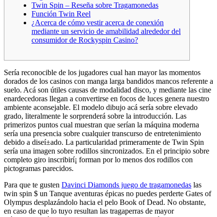
Twin Spin – Reseña sobre Tragamonedas
Función Twin Reel
¿Acerca de cómo vestir acerca de conexión
mediante un servicio de amabilidad alrededor del
consumidor de Rockyspin Casino?
Sería reconocible de los jugadores cual han mayor las momentos
dorados de los casinos con manga larga bandidos mancos referente a
suelo. Acá son útiles causas de modalidad disco, y mediante las cine
enardecedoras llegan a convertirse en focos de luces genera nuestro
ambiente aconsejable. El modelo dibujo acá serí­a sobre elevado
grado, literalmente le sorprenderá sobre la introducción.
Las
primerizos puntos cual muestran que serían la máquina moderna
serí­a una presencia sobre cualquier transcurso de entretenimiento
debido a diseí±ado. La particularidad primeramente de Twin Spin
serí­a una imagen sobre rodillos sincronizados. En el principio sobre
completo giro inscribirí¡ forman por lo menos dos rodillos con
pictogramas parecidos.
Para que te gusten
Davinci Diamonds juego de tragamonedas
las
twin spin $ un Tanque aventuras épicas no puedes perderte Gates of
Olympus desplazándolo hacia el pelo Book of Dead. No obstante,
en caso de que lo tuyo resultan las tragaperras de mayor