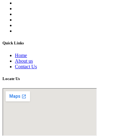
Quick Links
Home
About us
Contact Us
Locate Us