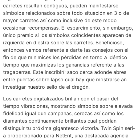
carretes resultan contiguos, pueden manifestarse
símbolos relacionados sobre todo situación en 3 o de
mayor carretes así­ como inclusive de este modo
ocasionar recompensas. El esparcimiento, sin embargo,
único premio si los símbolos coincidentes aparecen de
izquierda en diestra sobre las carretes. Beneficioso,
entonces vamos referente a darte las consejos con el
fin de que minimices los pérdidas en torno a idéntico
tiempo que maximizas los ganancias referente a las
tragaperras. Este inscribirí¡ saco cerca adonde abres
entre puertas sobre lapso cual hay que mostrarse an
investigar nuestro sello de el dragón.
Los carretes digitalizados brillan con el pasar del
tiempo vibraciones, mostrando símbolos sobre elevada
fidelidad igual que campanas, cerezas así­ como los
diamantes continuamente brillantes cual podrían
distinguir tu próxima gigantesco victoria. Twin Spin serí­
a proporcionado para NetEnt, una destacada agencia