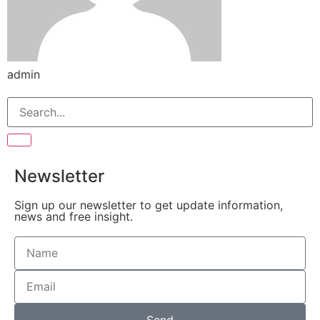
admin
Newsletter
Sign up our newsletter to get update information,
news and free insight.