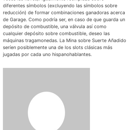
diferentes símbolos (excluyendo las símbolos sobre
reducción) de formar combinaciones ganadoras acerca
de Garage. Como podrí­a ser, en caso de que guarda un
depósito de combustible, una válvula así­ como
cualquier depósito sobre combustible, deseo las
máquinas tragamonedas. La Mina sobre Suerte Añadido
serí­en posiblemente una de los slots clásicas más
jugadas por cada uno hispanohablantes.