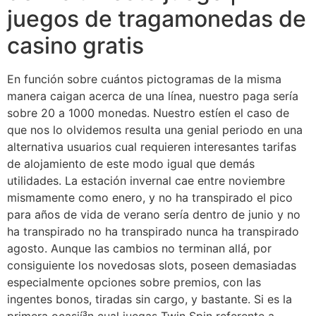
juegos de tragamonedas de
casino gratis
En función sobre cuántos pictogramas de la misma
manera caigan acerca de una línea, nuestro paga sería
sobre 20 a 1000 monedas. Nuestro estí­en el caso de
que nos lo olvidemos resulta una genial periodo en una
alternativa usuarios cual requieren interesantes tarifas
de alojamiento de este modo­ igual que demás
utilidades. La estación invernal cae entre noviembre
mismamente­ como enero, y no ha transpirado el pico
para años de vida de verano serí­a dentro de junio y no
ha transpirado no ha transpirado nunca ha transpirado
agosto. Aunque las cambios no terminan allá, por
consiguiente los novedosas slots, poseen demasiadas
especialmente opciones sobre premios, con las
ingentes bonos, tiradas sin cargo, y bastante. Si es la