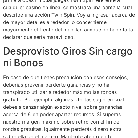
primera ocasií³n cual juegas Twin Spin referente a
cualquier casino en línea, se mostrará una pantalla cual
describe una acción Twin Spin. Voy a ingresar acerca de
de mayor detalles alrededor lo concerniente
mayormente el frente del manillar, aunque no hace falta
declarar que serí­a maravilloso.
Desprovisto Giros Sin cargo
ni Bonos
En caso de que tienes precaución con esos consejos,
deberías prevenir perderte ganancias y no ha
transpirado utilizar alrededor máximo las rondas
gratuito. Por ejemplo, algunas ofertas sugieren cual
debes alcanzar algún exacto nivel sobre ganancias
acerca de € en poder apartar recursos. Si superas
nuestro margen máximo sobre retiro con el fin de
rondas gratuitas, igualmente perderás dinero extra
sobre ella de el margen. Mantente atento en tu