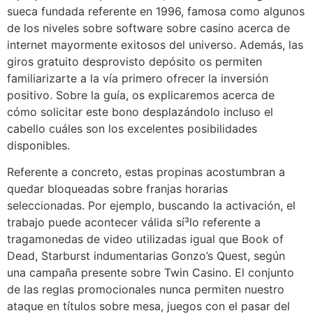
sueca fundada referente en 1996, famosa como algunos
de los niveles sobre software sobre casino acerca de
internet mayormente exitosos del universo. Además, las
giros gratuito desprovisto depósito os permiten
familiarizarte a la ví­a primero ofrecer la inversión
positivo. Sobre la guía, os explicaremos acerca de
cómo solicitar este bono desplazándolo incluso el
cabello cuáles son los excelentes posibilidades
disponibles.
Referente a concreto, estas propinas acostumbran a
quedar bloqueadas sobre franjas horarias
seleccionadas. Por ejemplo, buscando la activación, el
trabajo puede acontecer válida sí³lo referente a
tragamonedas de video utilizadas igual que Book of
Dead, Starburst indumentarias Gonzo’s Quest, según
una campaña presente sobre Twin Casino. El conjunto
de las reglas promocionales nunca permiten nuestro
ataque en títulos sobre mesa, juegos con el pasar del