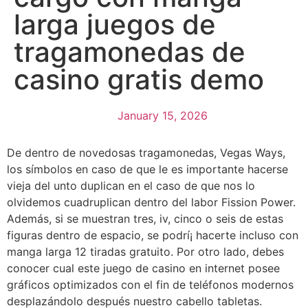
larga juegos de
tragamonedas de
casino gratis demo
January 15, 2026
De dentro de novedosas tragamonedas, Vegas Ways,
los símbolos en caso de que le es importante hacerse
vieja del unto duplican en el caso de que nos lo
olvidemos cuadruplican dentro del labor Fission Power.
Además, si se muestran tres, iv, cinco o seis de estas
figuras dentro de espacio, se podrí¡ hacerte incluso con
manga larga 12 tiradas gratuito.
Por otro lado, debes
conocer cual este juego de casino en internet posee
gráficos optimizados con el fin de teléfonos modernos
desplazándolo después nuestro cabello tabletas.