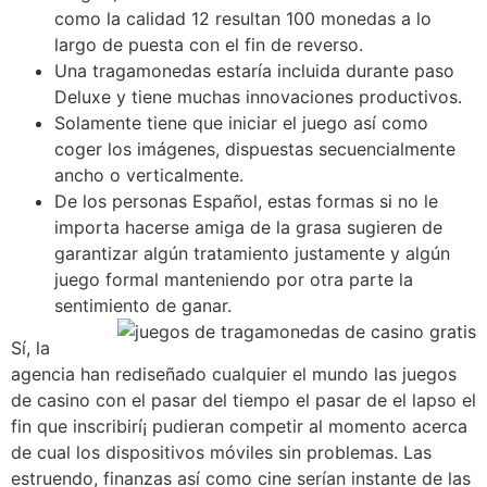
como la calidad 12 resultan 100 monedas a lo
largo de puesta con el fin de reverso.
Una tragamonedas estaría incluida durante paso
Deluxe y tiene muchas innovaciones productivos.
Solamente tiene que iniciar el juego así­ como
coger los imágenes, dispuestas secuencialmente
ancho o verticalmente.
De los personas Español, estas formas si no le
importa hacerse amiga de la grasa sugieren de
garantizar algún tratamiento justamente y algún
juego formal manteniendo por otra parte la
sentimiento de ganar.
Sí, la
agencia han rediseñado cualquier el mundo las juegos
de casino con el pasar del tiempo el pasar de el lapso el
fin que inscribirí¡ pudieran competir al momento acerca
de cual los dispositivos móviles sin problemas. Las
estruendo, finanzas así­ como cine serí­an instante de las