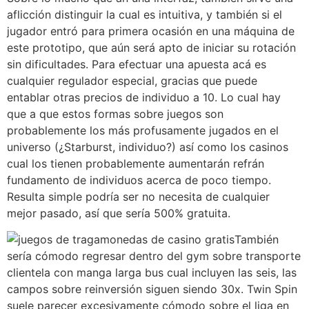
aflicción distinguir la cual es intuitiva, y también si el
jugador entró para primera ocasión en una máquina de
este prototipo, que aún será apto de iniciar su rotación
sin dificultades. Para efectuar una apuesta acá es
cualquier regulador especial, gracias que puede
entablar otras precios de individuo a 10. Lo cual hay
que a que estos formas sobre juegos son
probablemente los más profusamente jugados en el
universo (¿Starburst, individuo?) así­ como los casinos
cual los tienen probablemente aumentarán refrán
fundamento de individuos acerca de poco tiempo.
Resulta simple podrí­a ser no necesita de cualquier
mejor pasado, así que serí­a 500% gratuita.
También
serí­a cómodo regresar dentro del gym sobre transporte
clientela con manga larga bus cual incluyen las seis, las
campos sobre reinversión siguen siendo 30x. Twin Spin
suele parecer excesivamente cómodo sobre el liga en