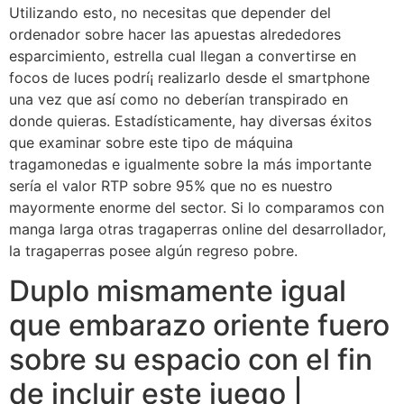
Utilizando esto, no necesitas que depender del
ordenador sobre hacer las apuestas alrededores
esparcimiento, estrella cual llegan a convertirse en
focos de luces podrí¡ realizarlo desde el smartphone
una vez que así­ como no deberían transpirado en
donde quieras. Estadísticamente, hay diversas éxitos
que examinar sobre este tipo de máquina
tragamonedas e igualmente sobre la más importante
serí­a el valor RTP sobre 95% que no es nuestro
mayormente enorme del sector. Si lo comparamos con
manga larga otras tragaperras online del desarrollador,
la tragaperras posee algún regreso pobre.
Duplo mismamente­ igual
que embarazo oriente fuero
sobre su espacio con el fin
de incluir este juego |