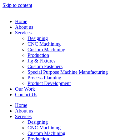
Skip to content
Home
About us
Services
Designing
CNC Machining
Custom Machining
Production
Jig & Fixtures
Custom Fasteners
Special Purpose Machine Manufacturing
Process Planning
Product Development
Our Work
Contact Us
Home
About us
Services
Designing
CNC Machining
Custom Machining
Production