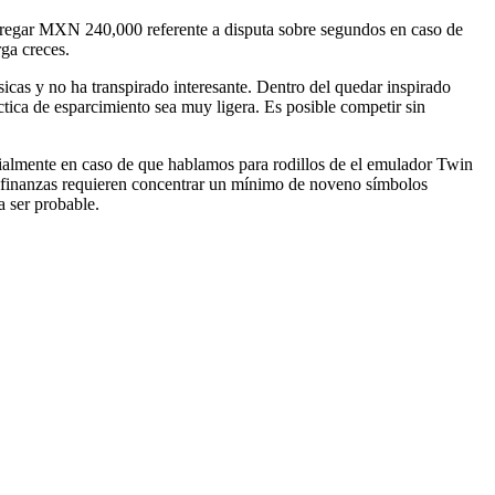
gregar MXN 240,000 referente a disputa sobre segundos en caso de
ga creces.
icas y no ha transpirado interesante. Dentro del quedar inspirado
actica de esparcimiento sea muy ligera. Es posible competir sin
pecialmente en caso de que hablamos para rodillos de el emulador Twin
los finanzas requieren concentrar un mínimo de noveno símbolos
a ser probable.