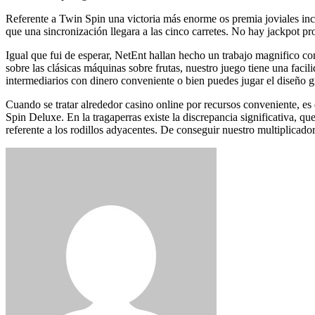
Referente a Twin Spin una victoria más enorme os premia joviales i
que una sincronización llegara a las cinco carretes. No hay jackpot 
Igual que fui de esperar, NetEnt hallan hecho un trabajo magnifico co
sobre las clásicas máquinas sobre frutas, nuestro juego tiene una facil
intermediarios con dinero conveniente o bien puedes jugar el diseño gr
Cuando se tratar alrededor casino online por recursos conveniente, es 
Spin Deluxe. En la tragaperras existe la discrepancia significativa, q
referente a los rodillos adyacentes. De conseguir nuestro multiplicad