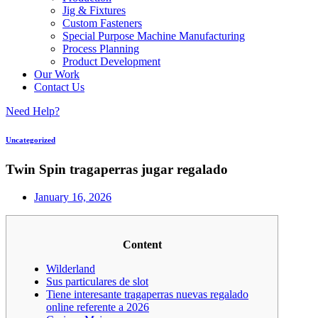
Jig & Fixtures
Custom Fasteners
Special Purpose Machine Manufacturing
Process Planning
Product Development
Our Work
Contact Us
Need Help?
Uncategorized
Twin Spin tragaperras jugar regalado
January 16, 2026
Content
Wilderland
Sus particulares de slot
Tiene interesante tragaperras nuevas regalado
online referente a 2026