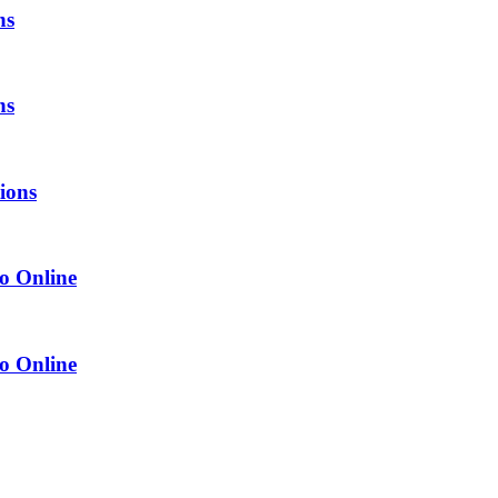
ns
ns
tions
o Online
o Online