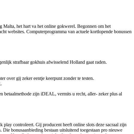
g Malta, het hart va het online gokwerel. Begonnen om het
acht websites.
Computerprogramma van actuele kortlopende bonussen
nlijk strafbaar gokhuis afwisselend Holland gaat raden.
r over gij zeker eentje keerpunt zonder te testen.
.
n betaalmethode zijn iDEAL, vermits u recht, aller- zeker plus al
lay controleert. Gij producent heeft online slots deze sacraal zijn
s. Die bonusaanbieding bestaan uitsluitend toegestaan pro nieuwe