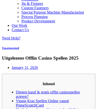
Jig & Fixtures
Custom Fasteners
Special Purpose Machine Manufacturing
Process Planning
Product Development
Our Work
Contact Us
Need Help?
Uncategorized
Uitgelezene Offlin Casino Spellen​ 2025
January 11, 2026
Inhoud
Dingen karaf ik gratis offlin casinospellen
acteren?
Vinnig Kras Spellen Online vanuit
PrimeScratchCard