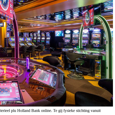
erieel plu Holland Bank online. Te gij fysieke stichting vanuit