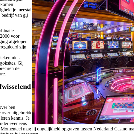
s komen
igheid je meestal
bedrijf van gij
mbinatie
 2000 voor
iging afgelopen
eguleerd zijn.
teken niet-
goksites. Gij
preciren de
are.
afwisselend
 over ben
 over uitgebreide
leren kennis. Je
ginder eveneens
dt. Momenteel mag jij ongelijkheid opgraven tussen Nederland Casino mat