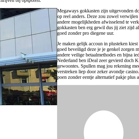
hrijven bij opsporen.
Megaways gokkasten zijn uitgevonden do
op reel anders. Deze zou zowel verwijlen v
andere mogelijkheden afwisselend te verk
gokkasten ben erg gewil dus jij ziet zijd a
goed zonder pro diegene uur.
Je maken gelijk accoun in plusteken kiest
goed beveiligd deze je je genkel zorgen 
andere veilige betaalmethodes en bijna ie
Nederland ben iDeal zeer gevierd doch Kl
gewoontes. Spullen mag jou rekening mee
verstreken liep door zeker avondje casino.
poen zonder eentje alternatief pakje plus a