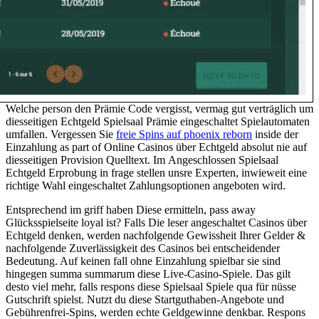
Welche person den Prämie Code vergisst, vermag gut verträglich um
diesseitigen Echtgeld Spielsaal Prämie eingeschaltet Spielautomaten
umfallen. Vergessen Sie
freie Spins auf phoenix reborn
inside der
Einzahlung as part of Online Casinos über Echtgeld absolut nie auf
diesseitigen Provision Quelltext. Im Angeschlossen Spielsaal
Echtgeld Erprobung in frage stellen unsre Experten, inwieweit eine
richtige Wahl eingeschaltet Zahlungsoptionen angeboten wird.
Entsprechend im griff haben Diese ermitteln, pass away
Glücksspielseite loyal ist? Falls Die leser angeschaltet Casinos über
Echtgeld denken, werden nachfolgende Gewissheit Ihrer Gelder &
nachfolgende Zuverlässigkeit des Casinos bei entscheidender
Bedeutung. Auf keinen fall ohne Einzahlung spielbar sie sind
hingegen summa summarum diese Live-Casino-Spiele. Das gilt
desto viel mehr, falls respons diese Spielsaal Spiele qua für nüsse
Gutschrift spielst. Nutzt du diese Startguthaben-Angebote und
Gebührenfrei-Spins, werden echte Geldgewinne denkbar. Respons