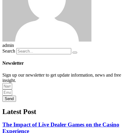
admin
Search
Newsletter
Sign up our newsletter to get update information, news and free
insight.
Send
Latest Post
The Impact of Live Dealer Games on the Casino
Experience