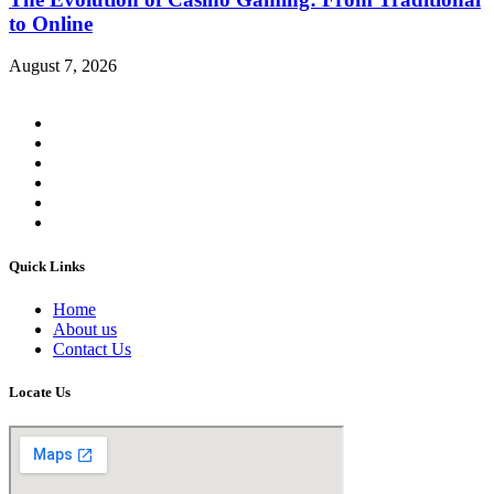
to Online
August 7, 2026
Quick Links
Home
About us
Contact Us
Locate Us