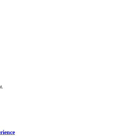
t.
rience