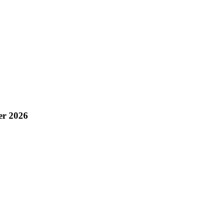
ner 2026