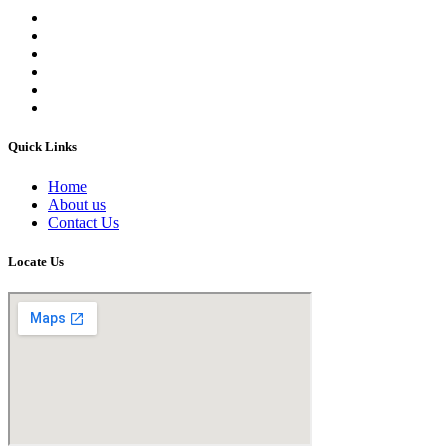
Quick Links
Home
About us
Contact Us
Locate Us