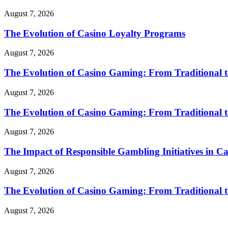
August 7, 2026
The Evolution of Casino Loyalty Programs
August 7, 2026
The Evolution of Casino Gaming: From Traditional t
August 7, 2026
The Evolution of Casino Gaming: From Traditional t
August 7, 2026
The Impact of Responsible Gambling Initiatives in Ca
August 7, 2026
The Evolution of Casino Gaming: From Traditional t
August 7, 2026