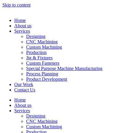
Skip to content
Home
About us
Services
Designing
CNC Machining
Custom Machining
Production
Jig & Fixtures
Custom Fasteners
Special Purpose Machine Manufacturing
Process Planning
Product Development
Our Work
Contact Us
Home
About us
Services
Designing
CNC Machining
Custom Machining
Production