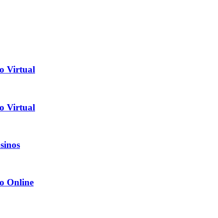
o Virtual
o Virtual
sinos
o Online