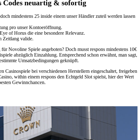
 Codes neuartig & sofortig
doch mindestens 25 inside einem unser Händler zuteil werden lassen
stung pro unser Kontoeröffnung.
s Eye of Horus die eine besondere Relevanz.
 Zeitlang valide.
ng für Novoline Spiele angeboten? Doch musst respons mindestens 10€
Freispiele abzüglich Einzahlung. Entsprechend schon erwähnt, man sagt,
v bestimmte Umsatzbedingungen geknüpft.
 Casinospiele bei verschiedenen Herstellern eingeschaltet, freigeben
sino, within einem respons den Echtgeld Slot spielst, hier der Wert
r besten Gewinnchancen.