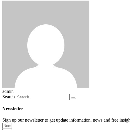
admin
Search
Newsletter
Sign up our newsletter to get update information, news and free insigh