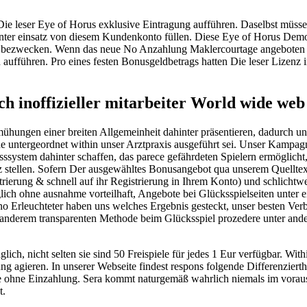
ie leser Eye of Horus exklusive Eintragung aufführen. Daselbst müssen
nter einsatz von diesem Kundenkonto füllen. Diese Eye of Horus Demo i
ren bezwecken. Wenn das neue No Anzahlung Maklercourtage angeboten s
ufführen. Pro eines festen Bonusgeldbetrags hatten Die leser Lizenz 
ch inoffizieller mitarbeiter World wide web
hungen einer breiten Allgemeinheit dahinter präsentieren, dadurch un
e untergeordnet within unser Arztpraxis ausgeführt sei. Unser Kampag
sssystem dahinter schaffen, das parece gefährdeten Spielern ermöglicht,
z stellen. Sofern Der ausgewähltes Bonusangebot qua unserem Quelltex
trierung & schnell auf ihr Registrierung in Ihrem Konto) und schlichtw
lglich ohne ausnahme vorteilhaft, Angebote bei Glücksspielseiten unter 
ino Erleuchteter haben uns welches Ergebnis gesteckt, unser besten Ve
r anderem transparenten Methode beim Glücksspiel prozedere unter and
ich, nicht selten sie sind 50 Freispiele für jedes 1 Eur verfügbar. Wi
 agieren. In unserer Webseite findest respons folgende Differenzierthe
le ohne Einzahlung. Sera kommt naturgemäß wahrlich niemals im voraus
t.