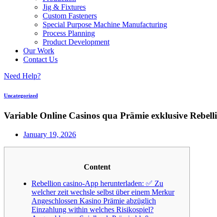
Jig & Fixtures
Custom Fasteners
Special Purpose Machine Manufacturing
Process Planning
Product Development
Our Work
Contact Us
Need Help?
Uncategorized
Variable Online Casinos qua Prämie exklusive Rebel
January 19, 2026
Content
Rebellion casino-App herunterladen: ✅ Zu
welcher zeit wechsle selbst über einem Merkur
Angeschlossen Kasino Prämie abzüglich
Einzahlung within welches Risikospiel?