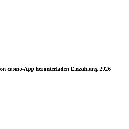
lion casino-App herunterladen Einzahlung 2026