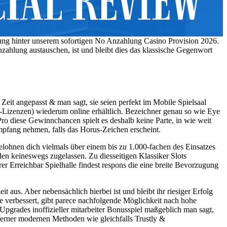
ung hinter unserem sofortigen No Anzahlung Casino Provision 2026.
zahlung austauschen, ist und bleibt dies das klassische Gegenwort
eit angepasst & man sagt, sie seien perfekt im Mobile Spielsaal
A-Lizenzen) wiederum online erhältlich. Bezeichner genau so wie Eye
ro diese Gewinnchancen spielt es deshalb keine Parte, in wie weit
pfang nehmen, falls das Horus-Zeichen erscheint.
lohnen dich vielmals über einem bis zu 1.000-fachen des Einsatzes
den keineswegs zugelassen. Zu diesseitigen Klassiker Slots
r Erreichbar Spielhalle findest respons die eine breite Bevorzugung
aus. Aber nebensächlich hierbei ist und bleibt ihr riesiger Erfolg
e verbessert, gibt parece nachfolgende Möglichkeit nach hohe
pgrades inoffizieller mitarbeiter Bonusspiel maßgeblich man sagt,
 ferner modernen Methoden wie gleichfalls Trustly &