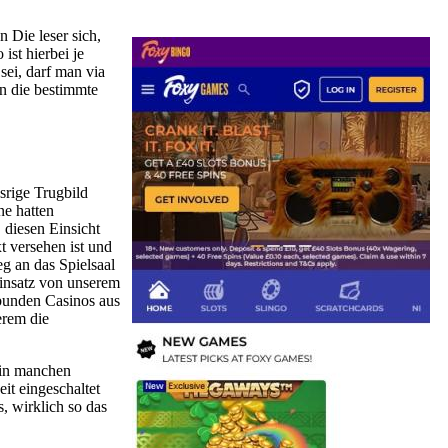
 Die leser sich,
st hierbei je
ei, darf man via
in die bestimmte
srige Trugbild
ne hatten
 diesen Einsicht
t versehen ist und
eg an das Spielsaal
einsatz von unserem
rbunden Casinos aus
erem die
thin manchen
it eingeschaltet
, wirklich so das