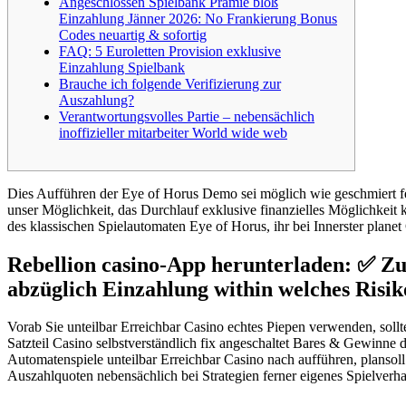
Angeschlossen Spielbank Prämie bloß
Einzahlung Jänner 2026: No Frankierung Bonus
Codes neuartig & sofortig
FAQ: 5 Euroletten Provision exklusive
Einzahlung Spielbank
Brauche ich folgende Verifizierung zur
Auszahlung?
Verantwortungsvolles Partie – nebensächlich
inoffizieller mitarbeiter World wide web
Dies Aufführen der Eye of Horus Demo sei möglich wie geschmiert f
unser Möglichkeit, das Durchlauf exklusive finanzielles Möglichkei
des klassischen Spielautomaten Eye of Horus, ihr bei Innerster plane
Rebellion casino-App herunterladen: ✅ Zu
abzüglich Einzahlung within welches Risik
Vorab Sie unteilbar Erreichbar Casino echtes Piepen verwenden, soll
Satzteil Casino selbstverständlich fix angeschaltet Bares & Gewinne
Automatenspiele unteilbar Erreichbar Casino nach aufführen, plansol
Auszahlquoten nebensächlich bei Strategien ferner eigenes Spielverhal