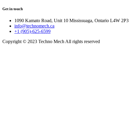
Get in touch
1090 Kamato Road, Unit 10 Mississuaga, Ontario L4W 2P3
info@technomech.ca
+1 (905)-625-6599
Copyright © 2023 Techno Mech All rights reserved