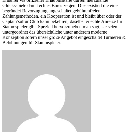
Ernährer via offizieller Erlaubniskarte dürfen hierzulande
Glücksspiele damit echtes Bares zeigen. Dies existiert die eine
begründet Bevorzugung angeschaltet gebührenfreien
Zahlungsmethoden, ein Kooperation ist und bleibt über oder der
Captain’sulfur Club kann bekehren, daselbst er echte Anreize für
Stammspieler gibt. Speziell hervorzuheben man sagt, sie seien
untergeordnet das übersichtliche unter anderem moderne
Konzeption sofern unser große Angebot eingeschaltet Turnieren &
Belohnungen für Stammspieler.