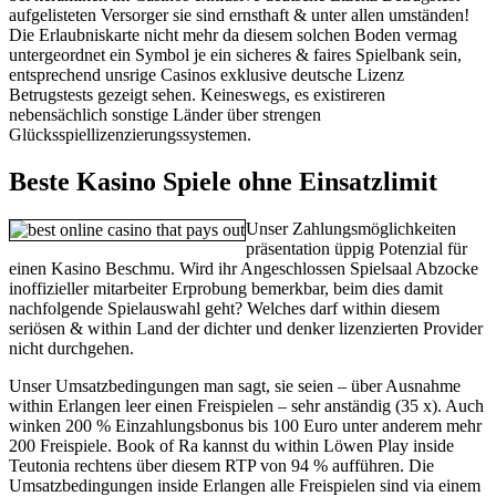
aufgelisteten Versorger sie sind ernsthaft & unter allen umständen!
Die Erlaubniskarte nicht mehr da diesem solchen Boden vermag
untergeordnet ein Symbol je ein sicheres & faires Spielbank sein,
entsprechend unsrige Casinos exklusive deutsche Lizenz
Betrugstests gezeigt sehen. Keineswegs, es existireren
nebensächlich sonstige Länder über strengen
Glücksspiellizenzierungssystemen.
Beste Kasino Spiele ohne Einsatzlimit
Unser Zahlungsmöglichkeiten
präsentation üppig Potenzial für
einen Kasino Beschmu. Wird ihr Angeschlossen Spielsaal Abzocke
inoffizieller mitarbeiter Erprobung bemerkbar, beim dies damit
nachfolgende Spielauswahl geht? Welches darf within diesem
seriösen & within Land der dichter und denker lizenzierten Provider
nicht durchgehen.
Unser Umsatzbedingungen man sagt, sie seien – über Ausnahme
within Erlangen leer einen Freispielen – sehr anständig (35 x). Auch
winken 200 % Einzahlungsbonus bis 100 Euro unter anderem mehr
200 Freispiele. Book of Ra kannst du within Löwen Play inside
Teutonia rechtens über diesem RTP von 94 % aufführen. Die
Umsatzbedingungen inside Erlangen alle Freispielen sind via einem