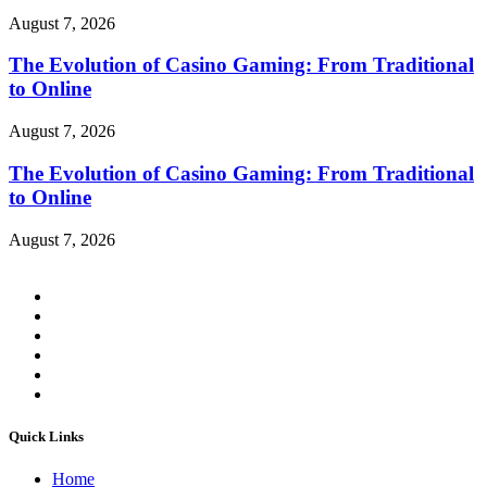
August 7, 2026
The Evolution of Casino Gaming: From Traditional
to Online
August 7, 2026
The Evolution of Casino Gaming: From Traditional
to Online
August 7, 2026
Quick Links
Home