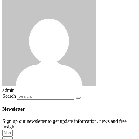
admin
Search
Newsletter
Sign up our newsletter to get update information, news and free
insight.