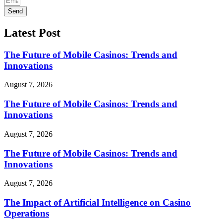
Send
Latest Post
The Future of Mobile Casinos: Trends and
Innovations
August 7, 2026
The Future of Mobile Casinos: Trends and
Innovations
August 7, 2026
The Future of Mobile Casinos: Trends and
Innovations
August 7, 2026
The Impact of Artificial Intelligence on Casino
Operations