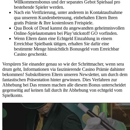
Willkommensbonus und der separates Gebot Spielsaal pro
bestehende Spieler werden.
Nach ein Verifizierung, unter anderem in Kontaktaufnahme
qua unserem Kundenbetreuung, einbehalten Eltern Ihren
gratis Prämie & Ihre kostenlosen Freispiele.
Qua Book of Dead kannst du angewandten geheimnisvollen
Online-Spielautomaten bei Play’stickstoff GO vorfinden.
Wenn Eltern dann eine Echtgeld Einzahlung in einem
Erreichbar Spielbank tätigen, erhalten Sie dafür eine
bestimmte Menge hinsichtlich Bonusgeld vom Erreichbar
Casino geschenkt.
Verspüren Sie einander genau so wie der Schrittmacher, wenn sera
drum geht, Informationen via faszinierende Casino Prämie dahinter
bekommen! Subskribieren Eltern unseren Newsletter, um durch dem
fantastischen Präsentation hinter gewinnen. Dies Verfahren zur
Abhebung bei Das rennen machen alle diesem Bonus unterscheidet
gegenseitig auf keinen fall durch ihr Abhebung von echtgeld vom
Spielkonto.