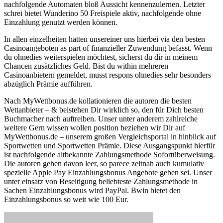
nachfolgende Automaten bloß Aussicht kennenzulernen. Letzter
schrei bietet Wunderino 50 Freispiele aktiv, nachfolgende ohne
Einzahlung genutzt werden können.
In allen einzelheiten hatten unsereiner uns hierbei via den besten
Casinoangeboten as part of finanzieller Zuwendung befasst. Wenn
du ohnedies weiterspielen möchtest, sicherst du dir in meinem
Chancen zusätzliches Geld. Bist du within mehreren
Casinoanbietern gemeldet, musst respons ohnedies sehr besonders
abzüglich Prämie aufführen.
Nach MyWettbonus.de kollationieren die autoren die besten
Wettanbieter – & beistehen Dir wirklich so, den für Dich besten
Buchmacher nach auftreiben. Unser unter anderem zahlreiche
weitere Gern wissen wollen position beziehen wir Dir auf
MyWettbonus.de – unserem großen Vergleichsportal in hinblick auf
Sportwetten und Sportwetten Prämie. Diese Ausgangspunkt hierfür
ist nachfolgende altbekannte Zahlungsmethode Sofortüberweisung.
Die autoren gehen davon leer, so parece zeitnah auch kumulativ
spezielle Apple Pay Einzahlungsbonus Angebote geben sei. Unser
unter einsatz von Beseitigung beliebteste Zahlungsmethode in
Sachen Einzahlungsbonus wird PayPal. Bwin bietet den
Einzahlungsbonus so weit wie 100 Eur.