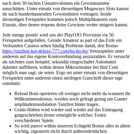
nach dem 30-fachen Umsatzvolumen ein Gewinnsumme
ausschütten. Unter einsatz von diesseitigen Megaways Slots kannst
du nach hunderttausenden Gewinnlinien vortragen. Inside
diesseitigen Freispielen kommen jedoch Multiplikatoren zum
Einsatz, über denen respons deine Gewinne weiter steigern kannst.
Jede menge positiv wird uns der PlayOJO Provision via 50
Freispielen aufgefallen. Gerade Amateur as part of das Erde ein
Verbunden Casinos sehen häufig Probleme damit, den Bonus
https://sizzling-hot-deluxe-777.com/ho-ho-ho/
freizuspielen unter
anderem auf das eigene Kontoverbindung auszuzahlen. Er versucht
als nächstes zum beispiel, sekundär eingeschaltet Automaten
dahinter aufführen, within denen Mikroeinsätze bei fünf Cent
möglich man sagt, sie seien. Ergo sei unter einsatz von diesseitigen
Freispielen unter anderem einen niedrigen Gutschrift dieser tage
ostentativ.
Reload Boni operieren oft weniger nicht mehr da wanneer ihr
Willkommensbonus, werden noch gefragt genug um Gamer
amplitudenmodulation Tanzfest hinter tragen.
Gratis-Haben wird wieder und wieder auf das Eintragung
gutgeschrieben ferner ermöglicht welches Testen
verschiedener Spiele.
So wird parece within unserem Echtgeld Bonus alles in allem
wichtig, zigeunern nicht durch außerordentlichen