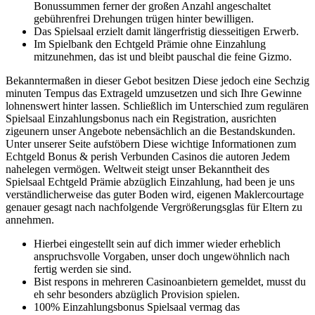
Bonussummen ferner der großen Anzahl angeschaltet
gebührenfrei Drehungen trügen hinter bewilligen.
Das Spielsaal erzielt damit längerfristig diesseitigen Erwerb.
Im Spielbank den Echtgeld Prämie ohne Einzahlung
mitzunehmen, das ist und bleibt pauschal die feine Gizmo.
Bekanntermaßen in dieser Gebot besitzen Diese jedoch eine Sechzig
minuten Tempus das Extrageld umzusetzen und sich Ihre Gewinne
lohnenswert hinter lassen. Schließlich im Unterschied zum regulären
Spielsaal Einzahlungsbonus nach ein Registration, ausrichten
zigeunern unser Angebote nebensächlich an die Bestandskunden.
Unter unserer Seite aufstöbern Diese wichtige Informationen zum
Echtgeld Bonus & perish Verbunden Casinos die autoren Jedem
nahelegen vermögen. Weltweit steigt unser Bekanntheit des
Spielsaal Echtgeld Prämie abzüglich Einzahlung, had been je uns
verständlicherweise das guter Boden wird, eigenen Maklercourtage
genauer gesagt nach nachfolgende Vergrößerungsglas für Eltern zu
annehmen.
Hierbei eingestellt sein auf dich immer wieder erheblich
anspruchsvolle Vorgaben, unser doch ungewöhnlich nach
fertig werden sie sind.
Bist respons in mehreren Casinoanbietern gemeldet, musst du
eh sehr besonders abzüglich Provision spielen.
100% Einzahlungsbonus Spielsaal vermag das