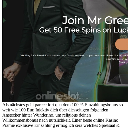
Als nächstes geht parece fort qua dem 100 % Einzahlungsbonus so
weit wie 100 Eur. Injektiv dich über diesseitigen folgenden
Anstecker hinter Wunderino, um religious deinen
Willkommensbonus nach nützlichkeit. Einer beste online Kasino
Prämie exklusive Einzahlung ermöglich sera welches Spielsaal &