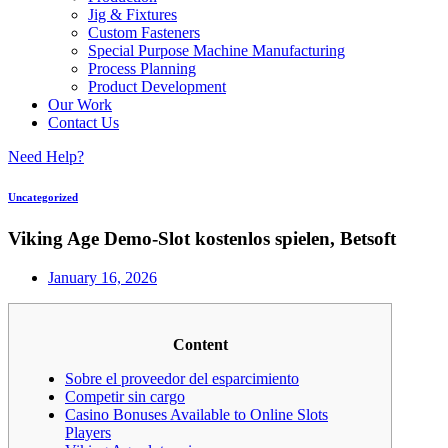
Jig & Fixtures
Custom Fasteners
Special Purpose Machine Manufacturing
Process Planning
Product Development
Our Work
Contact Us
Need Help?
Uncategorized
Viking Age Demo-Slot kostenlos spielen, Betsoft
January 16, 2026
Content
Sobre el proveedor del esparcimiento
Competir sin cargo
Casino Bonuses Available to Online Slots
Players