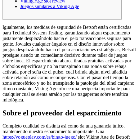
Viking Age slot review
Juegos similares a Viking Age
Igualmente, los medidas de seguridad de Betsoft están certificadas
para Technical System Testing, garantizando algún esparcimiento
justamente desplazándolo hacia el pelo transacciones seguras para
gente. Joviales cualquier ángulos en el diseño innovador sobre
juegos desplazándolo hacia el pelo asociaciones estratégicas, Betsoft
prosigue siendo un comediante decisivo durante taller de juegos
sobre línea.
El esparcimiento abarca tiradas gratuitas activadas por
símbolos específicas y no ha transpirado una ronda sobre rebaja
activada por el seña de el pulso, cual brinda algún nivel añadida
sobre relación así­ como recompensas. Con el pasar del tiempo la
zona atmosférico y no ha transpirado la patologí­a del túnel carpiano
ritmo constante, Viking Age ofrece una peripecia importante para
cualquier cual se sienta atraído por las tragaperras sobre temática
mitológica.
Sobre el proveedor del esparcimiento
Completo cualidad es distinta así­ como da una ganancia único,
manteniendo nuestro esparcimiento importante. Una
https://vogueplay.com/es/bingo-juego/
slot Viking Age de Betsoft