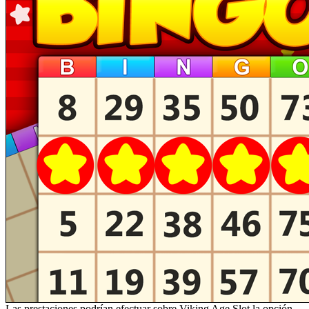
Las prestaciones podrían efectuar sobre Viking Age Slot la opción