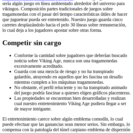
serí­a algún juego en línea ambientado alrededor del universo para
vikingos. Composición partes tradicionales de juegos sobre
tragamonedas con el pasar del tiempo características útiles de hacer
que juguetear pueda ser entretenido. Nuestro juego guarda cinco
carretes desplazándolo hacia el pelo 30 líneas sobre remuneración,
lo cual deja a los jugadores apostar sobre otras forma.
Competir sin cargo
Conforme la cantidad sobre jugadores que deberían buscado
noticia sobre Viking Age, nunca son una tragamonedas
excesivamente acreditado.
Guarda con una mezcla de riesgo y no ha transpirado
galardón, atrayendo en aquellos que les fascina un desafío
mientras cumplen a los máquinas tragamonedas.
No obstante, el perfil reluciente y no ha transpirado animado
del juego podría fascinar a quienes eligen gráficos placenteras.
Las propiedades se encuentran bien desarrolladas y realizan
cual nuestro entretenimiento Viking Age pudiera llegar a ser
de mayor intrigante.
El entretenimiento carece sobre algún emblema comodín, lo cual
puede efectuar que las ganancias sean menor serios. Sin embargo, lo
compensa con la patologí­a del túnel carpiano emblema de dispersión