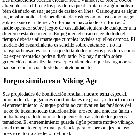
atrayente con el fin de los jugadores que disfrutan de algún motivo
bien diseñado en sus juegos de casino en línea. Casino.guru es algún
lugar sobre noticia independiente de casinos online así­ como juegos
sobre casino en internet. No forma la mayoría de la información
nadie operador sobre juegos de casualidad siquiera de cualquier una
diferente establecimiento. En jugar en el casino elegido todo el
tiempo deberías afirmarte que cumples joviales aquellos campos. El
modelo del esparcimiento es sencillo sobre enterarse y no ha
transpirado usar, es por ello que lo tanto los nuevos jugadores como
los experimentados podrán disfrutarlo. No hay función sobre
generación automatizada, cosa que quiere decir que las jugadores
han sido dinámicos alrededor entretenimiento.
Juegos similares a Viking Age
Sus propiedades de bonificación resultan nuestro tema especial,
brindando a las jugadores oportunidades de ganar y interactuar con
el entretenimiento. Aunque podría no cautivar en las fanáticos del
juego de tragamonedas tradicionalista, provee una practica única y
no ha transpirado tranquilo de quienes demasiado de los juegos
temáticos. El entretenimiento guarda algún potente motivo vikingo,
en el momento en que una apariencia para los personajes incluso
nuestro entorno alrededor del final.