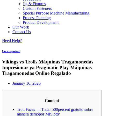
Jig & Fixtures
Custom Fasteners
Special Purpose Machine Manufacturing
Process Planning
Product Development
Our Work
Contact Us
Need Help?
Uncategorized
Vikings vs Trolls Máquinas Tragamonedas
Impresionar ya Pragmatic Play Máquinas
Tragamonedas Online Regalado
January 16, 2026
Content
Troll Faces — Tratar 500percent gratuito sobre
manera demopor MrSlotty