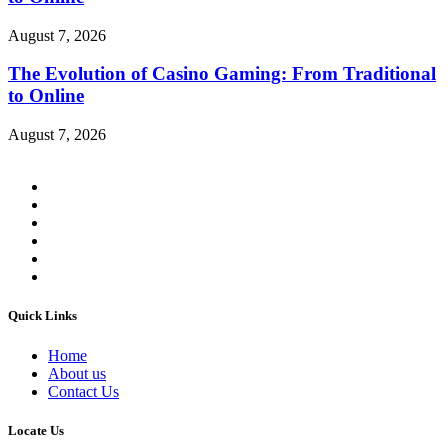
August 7, 2026
The Evolution of Casino Gaming: From Traditional
to Online
August 7, 2026
Quick Links
Home
About us
Contact Us
Locate Us