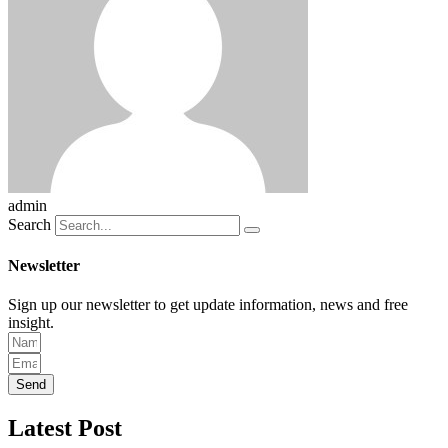
admin
Search
Newsletter
Sign up our newsletter to get update information, news and free
insight.
Send
Latest Post