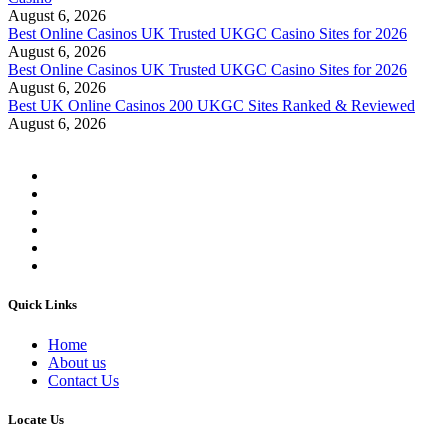
August 6, 2026
Best Online Casinos UK Trusted UKGC Casino Sites for 2026
August 6, 2026
Best Online Casinos UK Trusted UKGC Casino Sites for 2026
August 6, 2026
Best UK Online Casinos 200 UKGC Sites Ranked & Reviewed
August 6, 2026
Quick Links
Home
About us
Contact Us
Locate Us