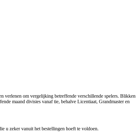
 verlenen om vergelijking betreffende verschillende spelers. Blikken
reffende maand divisies vanaf tie, behalve Licentiaat, Grandmaster en
 u zeker vanuit het bestellingen hoeft te voldoen.