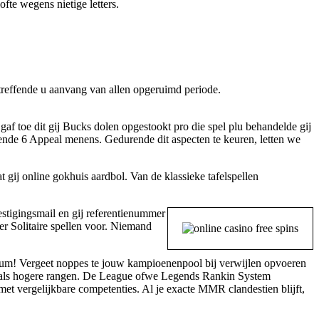
ofte wegens nietige letters.
etreffende u aanvang van allen opgeruimd periode.
gaf toe dit gij Bucks dolen opgestookt pro die spel plu behandelde gij
ende 6 Appeal menens. Gedurende dit aspecten te keuren, letten we
t gij online gokhuis aardbol. Van de klassieke tafelspellen
estigingsmail en gij referentienummer
r Solitaire spellen voor. Niemand
trum! Vergeet noppes te jouw kampioenenpool bij verwijlen opvoeren
t zoals hogere rangen. De League ofwe Legends Rankin System
t vergelijkbare competenties. Al je exacte MMR clandestien blijft,