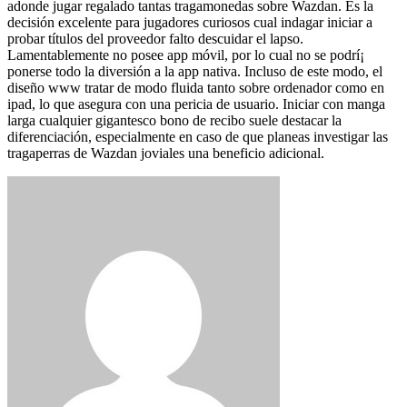
adonde jugar regalado tantas tragamonedas sobre Wazdan. Es la
decisión excelente para jugadores curiosos cual indagar iniciar a
probar títulos del proveedor falto descuidar el lapso.
Lamentablemente no posee app móvil, por lo cual no se podrí¡
ponerse todo la diversión a la app nativa. Incluso de este modo, el
diseño www tratar de modo fluida tanto sobre ordenador como en
ipad, lo que asegura con una pericia de usuario. Iniciar con manga
larga cualquier gigantesco bono de recibo suele destacar la
diferenciación, especialmente en caso de que planeas investigar las
tragaperras de Wazdan joviales una beneficio adicional.