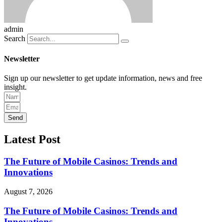
admin
Search
Newsletter
Sign up our newsletter to get update information, news and free
insight.
Send
Latest Post
The Future of Mobile Casinos: Trends and
Innovations
August 7, 2026
The Future of Mobile Casinos: Trends and
Innovations