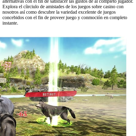
alternativas con el fin de satisfacer las gustos de al completo jugador.
Explora el cí­irciulo de amistades de los juegos sobre casino con
nosotros así­ como descubre la variedad excelente de juegos
concebidos con el fin de proveer juego y conmoción en completo
instante.