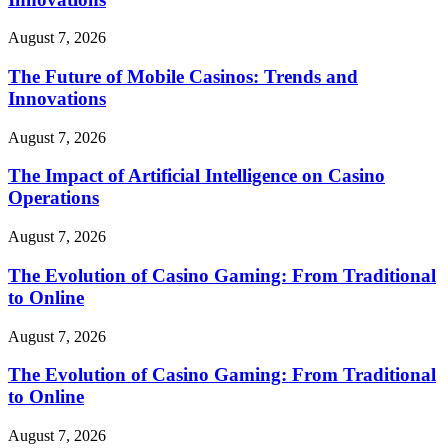
August 7, 2026
The Future of Mobile Casinos: Trends and
Innovations
August 7, 2026
The Impact of Artificial Intelligence on Casino
Operations
August 7, 2026
The Evolution of Casino Gaming: From Traditional
to Online
August 7, 2026
The Evolution of Casino Gaming: From Traditional
to Online
August 7, 2026