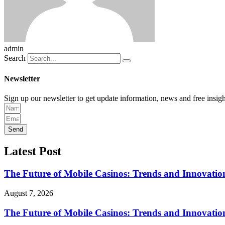
admin
Search
Newsletter
Sign up our newsletter to get update information, news and free insigh
Send
Latest Post
The Future of Mobile Casinos: Trends and Innovatio
August 7, 2026
The Future of Mobile Casinos: Trends and Innovatio