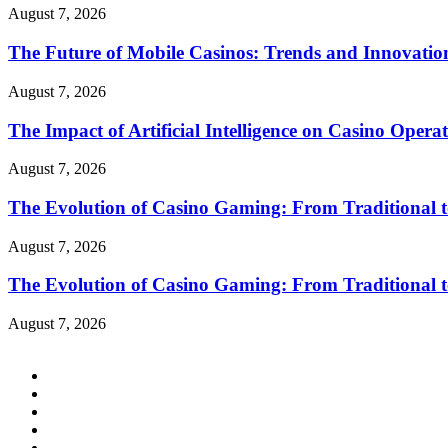
August 7, 2026
The Future of Mobile Casinos: Trends and Innovatio
August 7, 2026
The Impact of Artificial Intelligence on Casino Opera
August 7, 2026
The Evolution of Casino Gaming: From Traditional t
August 7, 2026
The Evolution of Casino Gaming: From Traditional t
August 7, 2026