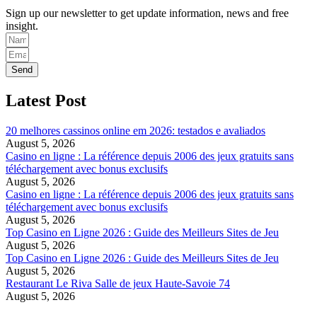
Sign up our newsletter to get update information, news and free
insight.
Send
Latest Post
20 melhores cassinos online em 2026: testados e avaliados
August 5, 2026
Casino en ligne : La référence depuis 2006 des jeux gratuits sans
téléchargement avec bonus exclusifs
August 5, 2026
Casino en ligne : La référence depuis 2006 des jeux gratuits sans
téléchargement avec bonus exclusifs
August 5, 2026
Top Casino en Ligne 2026 : Guide des Meilleurs Sites de Jeu
August 5, 2026
Top Casino en Ligne 2026 : Guide des Meilleurs Sites de Jeu
August 5, 2026
Restaurant Le Riva Salle de jeux Haute-Savoie 74
August 5, 2026