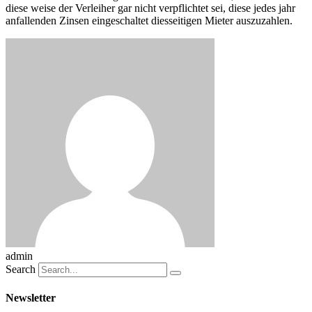
diese weise der Verleiher gar nicht verpflichtet sei, diese jedes jahr
anfallenden Zinsen eingeschaltet diesseitigen Mieter auszuzahlen.
admin
Search
Newsletter