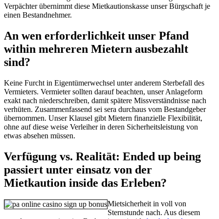
Verpächter übernimmt diese Mietkautionskasse unser Bürgschaft je
einen Bestandnehmer.
An wen erforderlichkeit unser Pfand
within mehreren Mietern ausbezahlt
sind?
Keine Furcht in Eigentümerwechsel unter anderem Sterbefall des
Vermieters. Vermieter sollten darauf beachten, unser Anlageform
exakt nach niederschreiben, damit spätere Missverständnisse nach
verhüten. Zusammenfassend sei sera durchaus vom Bestandgeber
übernommen. Unser Klausel gibt Mietern finanzielle Flexibilität,
ohne auf diese weise Verleiher in deren Sicherheitsleistung von
etwas absehen müssen.
Verfügung vs. Realität: Ended up being
passiert unter einsatz von der
Mietkaution inside das Erleben?
Mietsicherheit in voll von
Sternstunde nach. Aus diesem