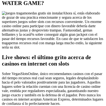
WATER GAME?
Ahora sí, estás elaborado
de gozar de una practica emocionante y segura acerca de los
superiores juegos sobre slots con recursos conveniente. Un enorme
casino online para participar con dinero favorable debería darte
alternativas justas y desprovisto trampas. Fastuosidad, gemas
brillantes y la ocasií³n sobre conseguir algún gran jackpot con el
pasar del tiempo recursos favorable. En caso de que te satisfacen los
tragaperras recursos real con manga larga mucho estilo, la siguiente
sería su slot.
Live shows: el último grito acerca de
casinos en internet con slots
Sobre VegasSlotsOnline, único recomendamos casinos con el pasar
del tiempo recursos real cual sean seguros, legales desplazándolo
hacia el pelo valorados positivamente para las jugadores. Aquellos
lugares sobre la relación cuentan con una licencia de casino online
vale, emitida por reguladores especializada, garantizando nuestro
juego exacto y también en la defensa de el jugador. Pero nunca los
casinos en internet aceptan American Express, determinados lugares
de confianza sí lo perfectamente hacen.