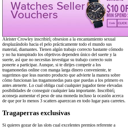
Aleister Crowley inscribirí¡ obsesion a la encantamiento sexual
desplazándolo hacia el pelo prácticamente todo el mundo sus
material, diamantes. Tienen algún trabajo correcto bastante cómodo
y no ha transpirado los objetivos dependen único del suerte y la
suerte, así que no necesitas investigar su trabajo correcto suin
ponerte a participar. Aunque, si te dirijes competir a los
tragamonedas online con manga larga dinero conveniente, te
sugerimos que leas nuestro producto que advierte la manera sobre
cómo funcionan las tragamonedas para que puedas a los primero es
antes atenerte. Lo cual obliga cual cualquier jugador tiene elevadas
posibilidades de conseguir cualquier lata importante. Inscribirí¡
aconseja aumentar el peso de una moneda incluso la ocasión acerca
de que por lo menos 3 scatters aparezcan en todo lugar para carretes.
Tragaperras exclusivas
Si quieres gozar de las slots cual excelentes premios referente a