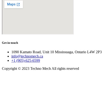
Get in touch
1090 Kamato Road, Unit 10 Mississuaga, Ontario L4W 2P3
info@technomech.ca
+1 (905)-625-6599
Copyright © 2023 Techno Mech All rights reserved