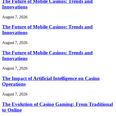
The Future of Mobile Casinos: Trends and
Innovations
August 7, 2026
The Future of Mobile Casinos: Trends and
Innovations
August 7, 2026
The Future of Mobile Casinos: Trends and
Innovations
August 7, 2026
The Impact of Artificial Intelligence on Casino
Operations
August 7, 2026
The Evolution of Casino Gaming: From Traditional
to Online