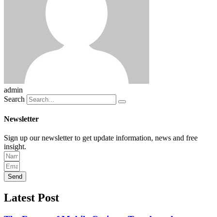
admin
Search
Newsletter
Sign up our newsletter to get update information, news and free
insight.
Send
Latest Post