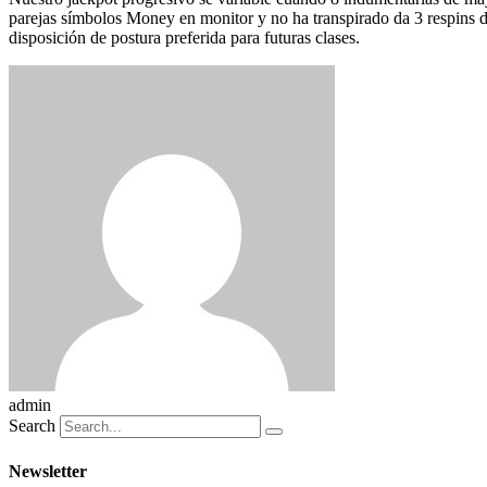
parejas símbolos Money en monitor y no ha transpirado da 3 respins de
disposición de postura preferida para futuras clases.
admin
Search
Newsletter