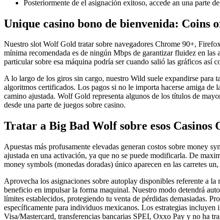
Posteriormente de el asignación exitoso, accede an una parte d
Unique casino bono de bienvenida: Coins o
Nuestro slot Wolf Gold tratar sobre navegadores Chrome 90+, Firefox 
mínima recomendada es de ningún Mbps de garantizar fluidez en las a
particular sobre esa máquina podrí­a ser cuando salió las gráficos así­
A lo largo de los giros sin cargo, nuestro Wild suele expandirse par
algoritmos certificados. Los pagos si no le importa hacerse amiga de 
camino ajustada. Wolf Gold representa algunos de los títulos de mayor 
desde una parte de juegos sobre casino.
Tratar a Big Bad Wolf sobre esos Casinos 
Apuestas más profusamente elevadas generan costos sobre money symb
ajustada en una activación, ya que no se puede modificarla. De maxi
money symbols (monedas doradas) único aparecen en las carretes un, 3
Aprovecha los asignaciones sobre autoplay disponibles referente a la 
beneficio en impulsar la forma maquinal. Nuestro modo detendrá auto
límites establecidos, protegiendo tu venta de pérdidas demasiadas. Pr
específicamente para individuos mexicanos. Los estrategias incluyen i
Visa/Mastercard, transferencias bancarias SPEI, Oxxo Pay y no ha trans