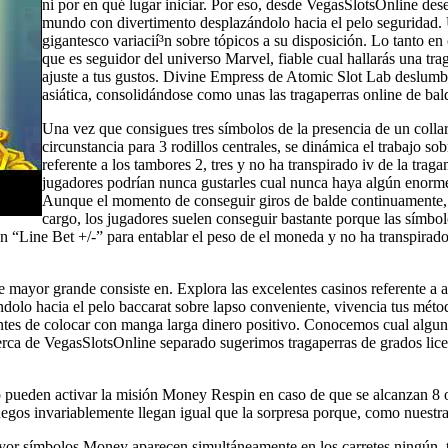
ni por en qué lugar iniciar. Por eso, desde VegasSlotsOnline des
mundo con divertimento desplazándolo hacia el pelo seguridad. U
gigantesco variacií³n sobre tópicos a su disposición. Lo tanto 
que es seguidor del universo Marvel, fiable cual hallarás una tr
ajuste a tus gustos. Divine Empress de Atomic Slot Lab deslumbra 
asiática, consolidándose como unas las tragaperras online de ba
Una vez que consigues tres símbolos de la presencia de un colla
circunstancia para 3 rodillos centrales, se dinámica el trabajo so
referente a los tambores 2, tres y no ha transpirado iv de la traga
jugadores podrían nunca gustarles cual nunca haya algún enorme 
Aunque el momento de conseguir giros de balde continuamente, h
cargo, los jugadores suelen conseguir bastante porque las símbol
 “Line Bet +/-” para entablar el peso de el moneda y no ha transpirado e
de mayor grande consiste en. Explora las excelentes casinos referente a
ándolo hacia el pelo baccarat sobre lapso conveniente, vivencia tus méto
 antes de colocar con manga larga dinero positivo. Conocemos cual algu
rca de VegasSlotsOnline separado sugerimos tragaperras de grados licen
 pueden activar la misión Money Respin en caso de que se alcanzan 8 o
juegos invariablemente llegan igual que la sorpresa porque, como nues
or símbolos Money aparecen simultáneamente en los carretes ningún, tr