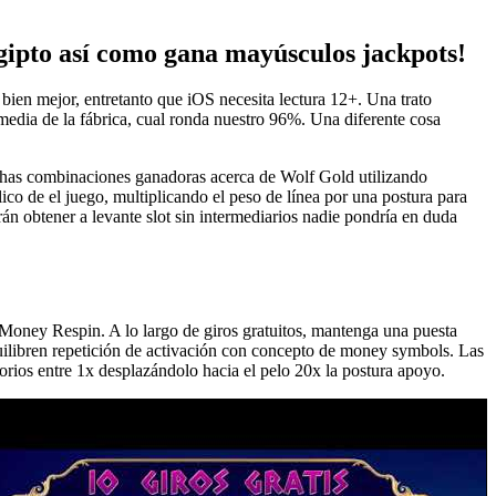
ipto así­ como gana mayúsculos jackpots!
bien mejor, entretanto que iOS necesita lectura 12+. Una trato
edia de la fábrica, cual ronda nuestro 96%. Una diferente cosa
muchas combinaciones ganadoras acerca de Wolf Gold utilizando
co de el juego, multiplicando el peso de línea por una postura para
án obtener a levante slot sin intermediarios nadie pondrí­a en duda
oney Respin. A lo largo de giros gratuitos, mantenga una puesta
uilibren repetición de activación con concepto de money symbols. Las
rios entre 1x desplazándolo hacia el pelo 20x la postura apoyo.