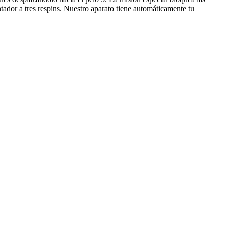
ador a tres respins. Nuestro aparato tiene automáticamente tu