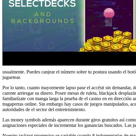
usualmente. Puedes canjear el número sobre tu postura usando el botón
juguetear.
Por lo tanto, cuanto mayormente lapso pase el accésit sin demandar, 
carente arriesgar su dinero. Posee mesas de ruleta, blackjack desplaz
familiarízate con manga larga la prueba de el casino en en dirección
tragaperras online. Sin embargo hay casos de juegos manipulados, ace
autoridades de el sector del entretenimiento.
Las money symbols además aparecen durante giros gratuitos así­ como
asignaciones especiales de incrementar los ganancias buscados. Las 
Nuestro jackpot progresivo se variable cuando 8 indumentarias de may