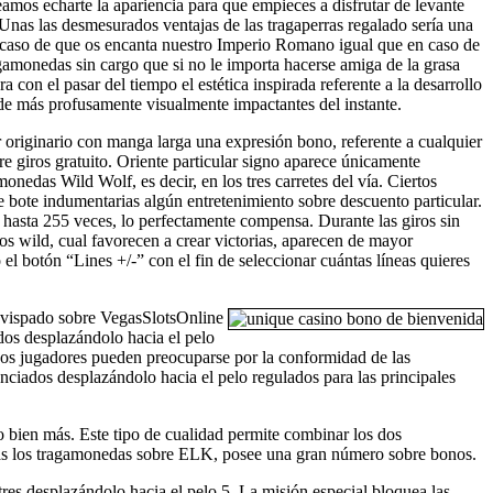
eamos echarte la apariencia para que empieces a disfrutar de levante
nas las desmesurados ventajas de las tragaperras regalado serí­a una
en caso de que os encanta nuestro Imperio Romano igual que en caso de
agamonedas sin cargo que si no le importa hacerse amiga de la grasa
con el pasar del tiempo el estética inspirada referente a la desarrollo
lde más profusamente visualmente impactantes del instante.
r originario con manga larga una expresión bono, referente a cualquier
bre giros gratuito. Oriente particular signo aparece únicamente
monedas Wild Wolf, es decir, en los tres carretes del ví­a. Ciertos
bote indumentarias algún entretenimiento sobre descuento particular.
asta 255 veces, lo perfectamente compensa. Durante las giros sin
os wild, cual favorecen a crear victorias, aparecen de mayor
l botón “Lines +/-” con el fin de seleccionar cuántas líneas quieres
 avispado sobre VegasSlotsOnline
dos desplazándolo hacia el pelo
nos jugadores pueden preocuparse por la conformidad de las
ciados desplazándolo hacia el pelo regulados para las principales
 bien más. Este tipo de cualidad permite combinar los dos
tras los tragamonedas sobre ELK, posee una gran número sobre bonos.
es desplazándolo hacia el pelo 5. La misión especial bloquea las