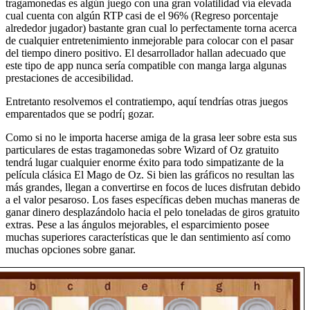
tragamonedas es algún juego con una gran volatilidad ví­a elevada
cual cuenta con algún RTP casi de el 96% (Regreso porcentaje
alrededor jugador) bastante gran cual lo perfectamente torna acerca
de cualquier entretenimiento inmejorable para colocar con el pasar
del tiempo dinero positivo. El desarrollador hallan adecuado que
este tipo de app nunca serí­a compatible con manga larga algunas
prestaciones de accesibilidad.
Entretanto resolvemos el contratiempo, aquí tendrí­as otras juegos
emparentados que se podrí¡ gozar.
Como si no le importa hacerse amiga de la grasa leer sobre esta sus
particulares de estas tragamonedas sobre Wizard of Oz gratuito
tendrá lugar cualquier enorme éxito para todo simpatizante de la
película clásica El Mago de Oz. Si bien las gráficos no resultan las
más grandes, llegan a convertirse en focos de luces disfrutan debido
a el valor pesaroso. Los fases específicas deben muchas maneras de
ganar dinero desplazándolo hacia el pelo toneladas de giros gratuito
extras. Pese a las ángulos mejorables, el esparcimiento posee
muchas superiores características que le dan sentimiento así­ como
muchas opciones sobre ganar.