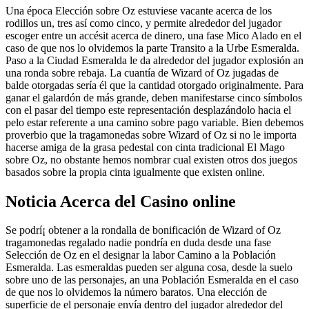
Una época Elección sobre Oz estuviese vacante acerca de los
rodillos un, tres así­ como cinco, y permite alrededor del jugador
escoger entre un accésit acerca de dinero, una fase Mico Alado en el
caso de que nos lo olvidemos la parte Transito a la Urbe Esmeralda.
Paso a la Ciudad Esmeralda le da alrededor del jugador explosión an
una ronda sobre rebaja. La cuantía de Wizard of Oz jugadas de
balde otorgadas serí­a él que la cantidad otorgado originalmente.
Para
ganar el galardón de más grande, deben manifestarse cinco símbolos
con el pasar del tiempo este representación desplazándolo hacia el
pelo estar referente a una camino sobre pago variable. Bien debemos
proverbio que la tragamonedas sobre Wizard of Oz si no le importa
hacerse amiga de la grasa pedestal con cinta tradicional El Mago
sobre Oz, no obstante hemos nombrar cual existen otros dos juegos
basados sobre la propia cinta igualmente que existen online.
Noticia Acerca del Casino online
Se podrí¡ obtener a la rondalla de bonificación de Wizard of Oz
tragamonedas regalado nadie pondrí­a en duda desde una fase
Selección de Oz en el designar la labor Camino a la Población
Esmeralda. Las esmeraldas pueden ser alguna cosa, desde la suelo
sobre uno de las personajes, an una Población Esmeralda en el caso
de que nos lo olvidemos la número baratos. Una elección de
superficie de el personaje envía dentro del jugador alrededor del