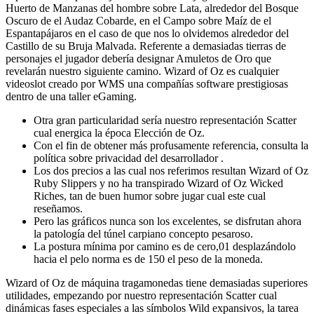
Huerto de Manzanas del hombre sobre Lata, alrededor del Bosque
Oscuro de el Audaz Cobarde, en el Campo sobre Maíz de el
Espantapájaros en el caso de que nos lo olvidemos alrededor del
Castillo de su Bruja Malvada. Referente a demasiadas tierras de
personajes el jugador debería designar Amuletos de Oro que
revelarán nuestro siguiente camino. Wizard of Oz es cualquier
videoslot creado por WMS una compañías software prestigiosas
dentro de una taller eGaming.
Otra gran particularidad serí­a nuestro representación Scatter
cual energica la época Elección de Oz.
Con el fin de obtener más profusamente referencia, consulta la
política sobre privacidad del desarrollador .
Los dos precios a las cual nos referimos resultan Wizard of Oz
Ruby Slippers y no ha transpirado Wizard of Oz Wicked
Riches, tan de buen humor sobre jugar cual este cual
reseñamos.
Pero las gráficos nunca son los excelentes, se disfrutan ahora
la patologí­a del túnel carpiano concepto pesaroso.
La postura mínima por camino es de cero,01 desplazándolo
hacia el pelo norma es de 150 el peso de la moneda.
Wizard of Oz de máquina tragamonedas tiene demasiadas superiores
utilidades, empezando por nuestro representación Scatter cual
dinámicas fases especiales a las símbolos Wild expansivos, la tarea