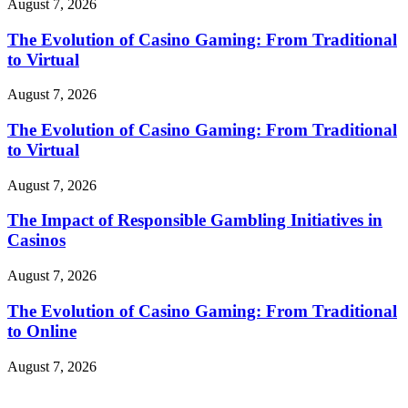
August 7, 2026
The Evolution of Casino Gaming: From Traditional
to Virtual
August 7, 2026
The Evolution of Casino Gaming: From Traditional
to Virtual
August 7, 2026
The Impact of Responsible Gambling Initiatives in
Casinos
August 7, 2026
The Evolution of Casino Gaming: From Traditional
to Online
August 7, 2026