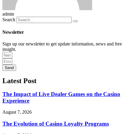
admin
Search
Newsletter
Sign up our newsletter to get update information, news and free
insight.
Send
Latest Post
The Impact of Live Dealer Games on the Casino
Experience
August 7, 2026
The Evolution of Casino Loyalty Programs