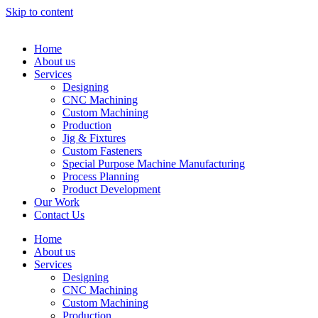
Skip to content
Home
About us
Services
Designing
CNC Machining
Custom Machining
Production
Jig & Fixtures
Custom Fasteners
Special Purpose Machine Manufacturing
Process Planning
Product Development
Our Work
Contact Us
Home
About us
Services
Designing
CNC Machining
Custom Machining
Production