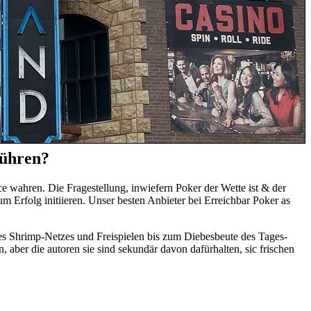
führen?
e wahren. Die Fragestellung, inwiefern Poker der Wette ist & der
m Erfolg initiieren. Unser besten Anbieter bei Erreichbar Poker as
 des Shrimp-Netzes und Freispielen bis zum Diebesbeute des Tages-
aber die autoren sie sind sekundär davon dafürhalten, sic frischen