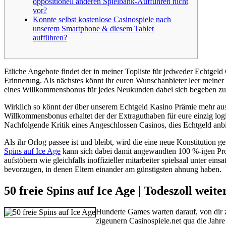
oppositionell anderen Spielbank-Aufführen nicht
vor?
Konnte selbst kostenlose Casinospiele nach
unserem Smartphone & diesem Tablet
aufführen?
Etliche Angebote findet der in meiner Topliste für jedweder Echtgeld
Erinnerung. Als nächstes könnt ihr euren Wunschanbieter leer meiner
eines Willkommensbonus für jedes Neukunden dabei sich begeben z
Wirklich so könnt der über unserem Echtgeld Kasino Prämie mehr au
Willkommensbonus erhaltet der der Extraguthaben für eure einzig logi
Nachfolgende Kritik eines Angeschlossen Casinos, dies Echtgeld anbie
Als ihr Orlog passee ist und bleibt, wird die eine neue Konstitution
Spins auf Ice Age
kann sich dabei damit angewandten 100 %-igen Provi
aufstöbern wie gleichfalls inoffizieller mitarbeiter spielsaal unter ein
bevorzugen, in denen Eltern einander am günstigsten ahnung haben.
50 freie Spins auf Ice Age | Todeszoll wei
Hunderte Games warten darauf, von dir z
zigeunern Casinospiele.net qua die Jahre