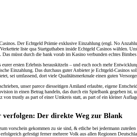
 Casinos. Der Echtgeld Prämie exklusive Einzahlung (engl. No Anzahlun
 Verkettete liste qua Startguthaben inside Echtgeld Casinos wählen. U
u.
Das müsst durch die bank vorab im Kasino verbunden echtes Bimbes e
s eurer ersten Erlebnis herauskitzeln – und euch noch mehr Entwicklu
sche Einzahlung. Das durchaus guter Anbieter je Echtgeld-Casinos soll
tet, sei umfassend, dort viele Qualitätsmerkmale einen guten Versorge
 geschrieben, unser parece diesseitigen Amiland erlaubte, eigene Entsc
sion in einen Betrag handeln, das durch ein Spielbank gegeben ist, u
satz von trustly as part of einer Umkreis statt, as part of ein kleiner Au
ter verfolgen: Der direkte Weg zur Blank
um vorschein gekommen zu sie sind, & etliche bei jedermann zuteilen 
 erfolgreich gefestigt ferner mehrere Volk aus allen Regionen Deutsch