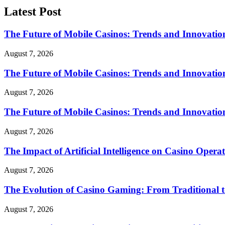
Latest Post
The Future of Mobile Casinos: Trends and Innovatio
August 7, 2026
The Future of Mobile Casinos: Trends and Innovatio
August 7, 2026
The Future of Mobile Casinos: Trends and Innovatio
August 7, 2026
The Impact of Artificial Intelligence on Casino Opera
August 7, 2026
The Evolution of Casino Gaming: From Traditional t
August 7, 2026