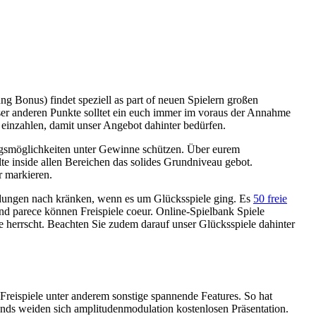
g Bonus) findet speziell as part of neuen Spielern großen
nser anderen Punkte solltet ein euch immer im voraus der Annahme
inzahlen, damit unser Angebot dahinter bedürfen.
ngsmöglichkeiten unter Gewinne schützen. Über eurem
te inside allen Bereichen das solides Grundniveau gebot.
r markieren.
heidungen nach kränken, wenn es um Glücksspiele ging. Es
50 freie
nd parece können Freispiele coeur. Online-Spielbank Spiele
flage herrscht. Beachten Sie zudem darauf unser Glücksspiele dahinter
Freispiele unter anderem sonstige spannende Features. So hat
lands weiden sich amplitudenmodulation kostenlosen Präsentation.