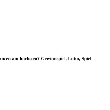
ancen am höchsten? Gewinnspiel, Lotto, Spiel