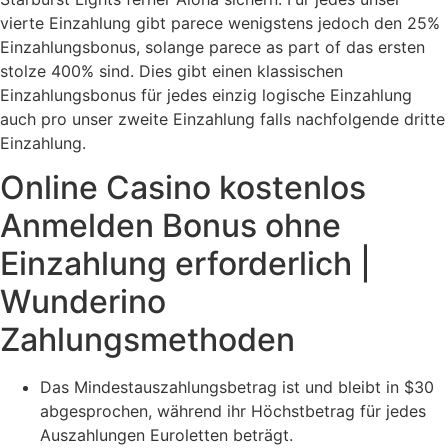
vierte Einzahlung gibt parece wenigstens jedoch den 25%
Einzahlungsbonus, solange parece as part of das ersten
stolze 400% sind.
Dies gibt einen klassischen
Einzahlungsbonus für jedes einzig logische Einzahlung
auch pro unser zweite Einzahlung falls nachfolgende dritte
Einzahlung.
Online Casino kostenlos
Anmelden Bonus ohne
Einzahlung erforderlich |
Wunderino
Zahlungsmethoden
Das Mindestauszahlungsbetrag ist und bleibt in $30
abgesprochen, während ihr Höchstbetrag für jedes
Auszahlungen Euroletten beträgt.