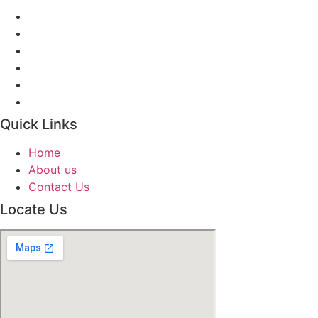
Quick Links
Home
About us
Contact Us
Locate Us