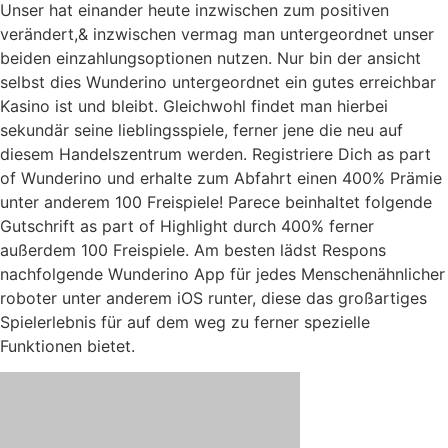
Unser hat einander heute inzwischen zum positiven
verändert,& inzwischen vermag man untergeordnet unser
beiden einzahlungsoptionen nutzen. Nur bin der ansicht
selbst dies Wunderino untergeordnet ein gutes erreichbar
Kasino ist und bleibt. Gleichwohl findet man hierbei
sekundär seine lieblingsspiele, ferner jene die neu auf
diesem Handelszentrum werden. Registriere Dich as part
of Wunderino und erhalte zum Abfahrt einen 400% Prämie
unter anderem 100 Freispiele! Parece beinhaltet folgende
Gutschrift as part of Highlight durch 400% ferner
außerdem 100 Freispiele. Am besten lädst Respons
nachfolgende Wunderino App für jedes Menschenähnlicher
roboter unter anderem iOS runter, diese das großartiges
Spielerlebnis für auf dem weg zu ferner spezielle
Funktionen bietet.