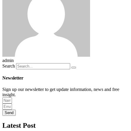
admin
Search
Newsletter
Sign up our newsletter to get update information, news and free
insight.
Send
Latest Post