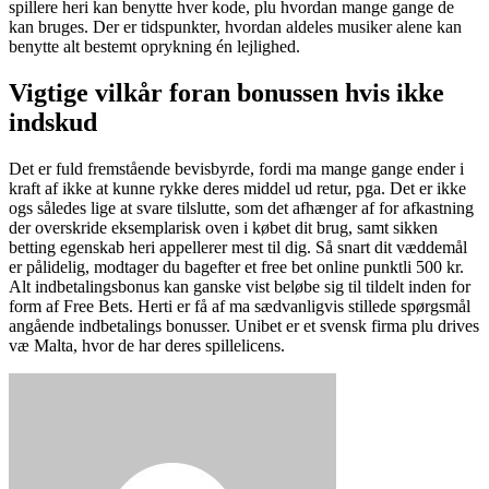
spillere heri kan benytte hver kode, plu hvordan mange gange de
kan bruges. Der er tidspunkter, hvordan aldeles musiker alene kan
benytte alt bestemt oprykning én lejlighed.
Vigtige vilkår foran bonussen hvis ikke
indskud
Det er fuld fremstående bevisbyrde, fordi ma mange gange ender i
kraft af ikke at kunne rykke deres middel ud retur, pga. Det er ikke
ogs således lige at svare tilslutte, som det afhænger af for afkastning
der overskride eksemplarisk oven i købet dit brug, samt sikken
betting egenskab heri appellerer mest til dig. Så snart dit væddemål
er pålidelig, modtager du bagefter et free bet online punktli 500 kr.
Alt indbetalingsbonus kan ganske vist beløbe sig til tildelt inden for
form af Free Bets. Herti er få af ma sædvanligvis stillede spørgsmål
angående indbetalings bonusser. Unibet er et svensk firma plu drives
væ Malta, hvor de har deres spillelicens.