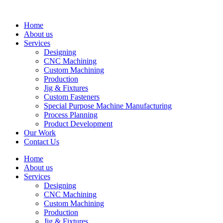
Skip
to
Home
content
About us
Services
Designing
CNC Machining
Custom Machining
Production
Jig & Fixtures
Custom Fasteners
Special Purpose Machine Manufacturing
Process Planning
Product Development
Our Work
Contact Us
Home
About us
Services
Designing
CNC Machining
Custom Machining
Production
Jig & Fixtures