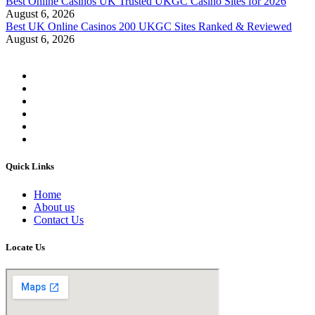
Best Online Casinos UK Trusted UKGC Casino Sites for 2026
August 6, 2026
Best UK Online Casinos 200 UKGC Sites Ranked & Reviewed
August 6, 2026
Quick Links
Home
About us
Contact Us
Locate Us