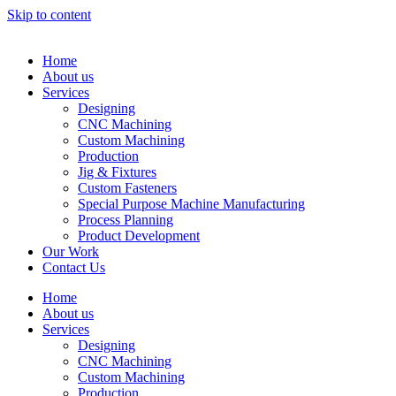
Skip to content
Home
About us
Services
Designing
CNC Machining
Custom Machining
Production
Jig & Fixtures
Custom Fasteners
Special Purpose Machine Manufacturing
Process Planning
Product Development
Our Work
Contact Us
Home
About us
Services
Designing
CNC Machining
Custom Machining
Production