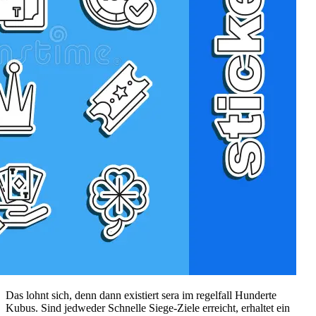
Das lohnt sich, denn dann existiert sera im regelfall Hunderte
Kubus. Sind jedweder Schnelle Siege-Ziele erreicht, erhaltet ein