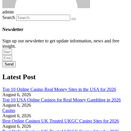
admin
Search
Newsletter
Sign up our newsletter to get update information, news and free
insight.
Send
Latest Post
Top 10 Online Casino Real Money Sites in the USA for 2026
August 6, 2026
Top 10 USA Online Casinos for Real Money Gambling in 2026
August 6, 2026
Casino
August 6, 2026
Best Online Casinos UK Trusted UKGC Casino Sites for 2026
August 6, 2026