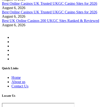
Best Online Casinos UK Trusted UKGC Casino Sites for 2026
August 6, 2026
Best Online Casinos UK Trusted UKGC Casino Sites for 2026
August 6, 2026
Best UK Online Casinos 200 UKGC Sites Ranked & Reviewed
August 6, 2026
Quick Links
Home
About us
Contact Us
Locate Us