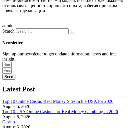
изменившемся контексте. Эта модель позволяет максимально
использовать ценность прошлого опыта, избегая при этом
ловушек идеализации.
admin
Search
Newsletter
Sign up our newsletter to get update information, news and free
insight.
Send
Latest Post
Top 10 Online Casino Real Money Sites in the USA for 2026
August 6, 2026
Top 10 USA Online Casinos for Real Money Gambling in 2026
August 6, 2026
Casino
August 6, 2026