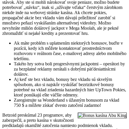
stávok. Aby ste si mohli nárokovať svoje peniaze, možno budete
potrebovať „stávku“, inak si „užívajte vďaka“ čerstvým zárobkom
niekde inde na webovej stránke kasína. Ak chcete pokies,
propagačné akcie bez vkladu vám dávajú príležitosť zarobiť si
množstvo peňazí vyskúšaním alternatívnej videohry. Možno
nevyhráte milión dolárový jackpot v Mega Moolah, ale je pekné
zhromaždiť si nejaké kredity a prezentovať hru.
Ak máte problém s uplatnením niektorých bonusov, buďte v
pozícii, kedy ich môžete kontaktovať prostredníctvom
rozhovoru v reálnom čase, e-mailovej adresy alebo mobilného
telefónu.
Takéto hry sotva boli progresívnymi jackpotmi – operátori by
za bezplatné reklamy nerátali s dobrými päťdesiattisícmi
dolárov.
Aj keď ste bez vkladu, bonusy bez vkladu sú skvelým
spôsobom, ako si najskôr vyskúšať bezrizikové bonusy
potrebné na vklad zriadenia hazardných hier UpTown Pokies,
ktoré ponúkajú ešte väčšie odmeny.
Zaregistrujte sa Wonderland s úžasným bonusom za vklad
750 $ a môžete získať dvesto zatočení zadarmo!
Betzoid preskúmal 23 programov, aby
zabezpečil, a preto kasína v skutočnosti
predkladajú okamžité zatočenia namiesto podmienok vkladu.