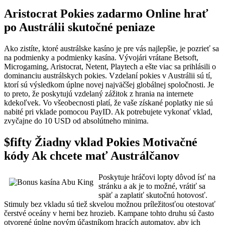
Aristocrat Pokies zadarmo Online hrať
po Austrálii skutočné peniaze
Ako zistíte, ktoré austrálske kasíno je pre vás najlepšie, je pozrieť sa
na podmienky a podmienky kasína. Vývojári vrátane Betsoft,
Microgaming, Aristocrat, Netent, Playtech a ešte viac sa prihlásili o
dominanciu austrálskych pokies. Vzdelaní pokies v Austrálii sú tí,
ktorí sú výsledkom úplne novej najväčšej globálnej spoločnosti. Je
to preto, že poskytujú vzdelaný zážitok z hrania na internete
kdekoľvek. Vo všeobecnosti platí, že vaše získané poplatky nie sú
nabité pri vklade pomocou PayID. Ak potrebujete vykonať vklad,
zvyčajne do 10 USD od absolútneho minima.
$fifty Žiadny vklad Pokies Motivačné
kódy Ak chcete mať Austrálčanov
Poskytuje hráčovi lopty dôvod ísť na
stránku a ak je to možné, vrátiť sa
späť a zaplatiť skutočnú hotovosť.
Stimuly bez vkladu sú tiež skvelou možnou príležitosťou otestovať
čerstvé oceány v herni bez hrozieb. Kampane tohto druhu sú často
otvorené úplne novým účastníkom hracích automatov, aby ich