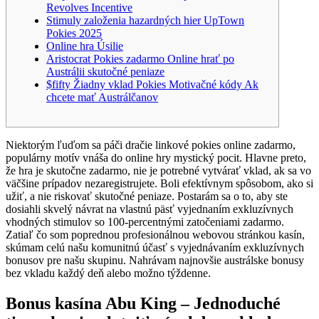
Revolves Incentive
Stimuly založenia hazardných hier UpTown
Pokies 2025
Online hra Úsilie
Aristocrat Pokies zadarmo Online hrať po
Austrálii skutočné peniaze
$fifty Žiadny vklad Pokies Motivačné kódy Ak
chcete mať Austrálčanov
Niektorým ľuďom sa páči dračie linkové pokies online zadarmo,
populárny motív vnáša do online hry mystický pocit. Hlavne preto,
že hra je skutočne zadarmo, nie je potrebné vytvárať vklad, ak sa vo
väčšine prípadov nezaregistrujete. Boli efektívnym spôsobom, ako si
užiť, a nie riskovať skutočné peniaze. Postarám sa o to, aby ste
dosiahli skvelý návrat na vlastnú päsť vyjednaním exkluzívnych
vhodných stimulov so 100-percentnými zatočeniami zadarmo.
Zatiaľ čo som poprednou profesionálnou webovou stránkou kasín,
skúmam celú našu komunitnú účasť s vyjednávaním exkluzívnych
bonusov pre našu skupinu. Nahrávam najnovšie austrálske bonusy
bez vkladu každý deň alebo možno týždenne.
Bonus kasína Abu King – Jednoduché