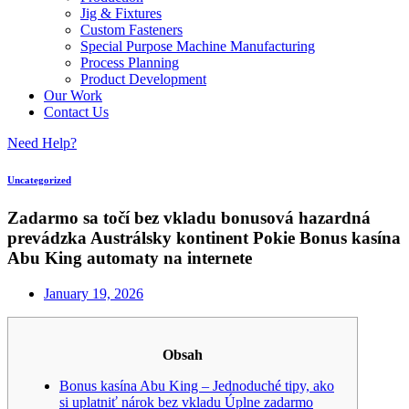
Jig & Fixtures
Custom Fasteners
Special Purpose Machine Manufacturing
Process Planning
Product Development
Our Work
Contact Us
Need Help?
Uncategorized
Zadarmo sa točí bez vkladu bonusová hazardná
prevádzka Austrálsky kontinent Pokie Bonus kasína
Abu King automaty na internete
January 19, 2026
Obsah
Bonus kasína Abu King – Jednoduché tipy, ako
si uplatniť nárok bez vkladu Úplne zadarmo