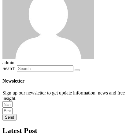
admin
Search
Newsletter
Sign up our newsletter to get update information, news and free
insight.
Send
Latest Post