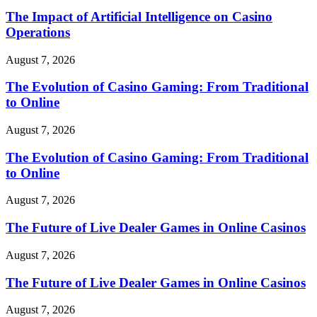
The Impact of Artificial Intelligence on Casino
Operations
August 7, 2026
The Evolution of Casino Gaming: From Traditional
to Online
August 7, 2026
The Evolution of Casino Gaming: From Traditional
to Online
August 7, 2026
The Future of Live Dealer Games in Online Casinos
August 7, 2026
The Future of Live Dealer Games in Online Casinos
August 7, 2026