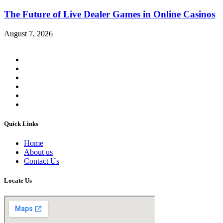
The Future of Live Dealer Games in Online Casinos
August 7, 2026
Quick Links
Home
About us
Contact Us
Locate Us