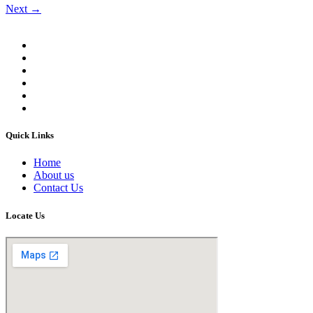
Next
→
Quick Links
Home
About us
Contact Us
Locate Us