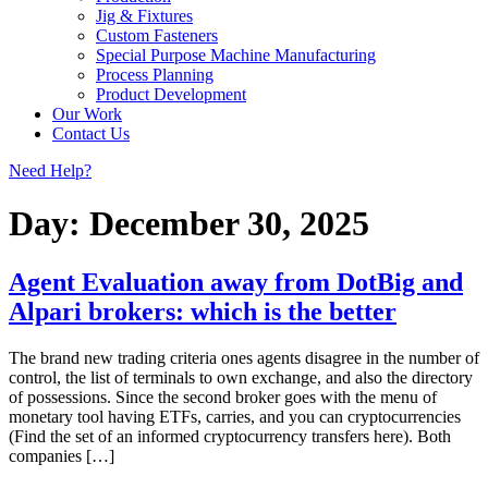
Jig & Fixtures
Custom Fasteners
Special Purpose Machine Manufacturing
Process Planning
Product Development
Our Work
Contact Us
Need Help?
Day:
December 30, 2025
Agent Evaluation away from DotBig and
Alpari brokers: which is the better
The brand new trading criteria ones agents disagree in the number of
control, the list of terminals to own exchange, and also the directory
of possessions. Since the second broker goes with the menu of
monetary tool having ETFs, carries, and you can cryptocurrencies
(Find the set of an informed cryptocurrency transfers here). Both
companies […]