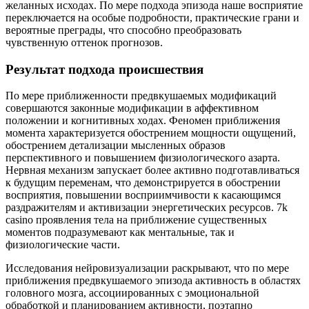
желанных исходах. По мере подхода эпизода наше восприятие
переключается на особые подробности, практические грани и
вероятные преграды, что способно преобразовать
чувственную оттенок прогнозов.
Результат подхода происшествия
По мере приближенности предвкушаемых модификаций
совершаются законные модификации в аффективном
положении и когнитивных ходах. Феномен приближения
момента характеризуется обострением мощности ощущений,
обострением детализации мысленных образов
перспективного и повышением физиологического азарта.
Нервная механизм запускает более активно подготавливаться
к будущим переменам, что демонстрируется в обострении
восприятия, повышении восприимчивости к касающимся
раздражителям и активизации энергетических ресурсов. 7k
casino проявления тела на приближение существенных
моментов подразумевают как ментальные, так и
физиологические части.
Исследования нейровизуализации раскрывают, что по мере
приближения предвкушаемого эпизода активность в областях
головного мозга, ассоциированных с эмоциональной
обработкой и планированием активности, поэтапно