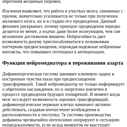
обретения желанных перемен.
Изучения выявляют, что работа в участках мозга, связанных с
призом, значительно усиливается не только при получении
желаемого итога, но и в стадию его предвидения. Данный
феномен раскрывает, почему принцип предвидения нередко
делается не менее, а подчас даже более волнующим, чем сам
мгновение достижения мишени. Нейрогибкость дает
возможность разуму приспосабливаться к незнакомым
паттернам предвосхищения, порождая надежные нейронные
контакты, что повышают потенциал к антиципации.
Функция нейромедиатора в переживании азарта
Дофаминергическая система занимает ключевую задачу в
построении чувства пыла при предвосхищении
трансформаций. Такой нейромедиатор не только информирует
о обретении наслаждения, но и энергично вовлечен в
процессе предвидения будущих поощрений. В момент когда
мозг исследует возможность хороших трансформаций,
дофаминергические нервные клетки начинают активно
действовать, создавая впечатление возбуждения и
расположенности к поступку. 7к системы производства
дофамина чрезвычайно интенсивно оперируют в ситуациях
непредсказуемости, если исход моментов не выступает