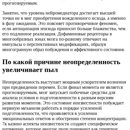
прогнозируемым.
Занятно, что уровень нейромедиатора достигает высшей
точки не в миг приобретения вожделенного исхода, а именно
в фазу ожидания. Это поясняет противоречивое феномен,
если антиципация эпизода приносит больше блаженства, чем
его подлинное реализация. Дофаминовые рецепторы в
многообразных зонах мозга по-разному отвечают на
импульсы о перспективных модификациях, образуя
многогранную образ побуждения и аффективного состояния.
По какой причине неопределенность
увеличивает пыл
Неопределенность выступает мощным ускорителем волнения
при предвидении перемен. Если финал момента не является
прогнозируемым, мозг запускает побочные средства для
анализа условия и подготовленности к разным версиям
развития моментов. Это состояние неизвестности побуждает
нервную механизм работать в порядке усиленной
подготовленности, что проявляется в усилении
эмоциональных ответов и обострении степени концентрации.
7к казино аспекты неизвестности создают специфическое
натяжение, которое многие люди понимают как приятное