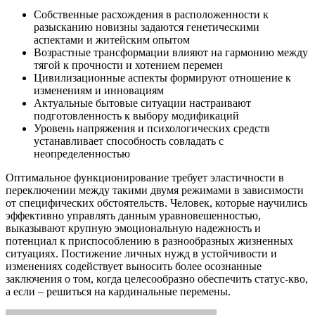
Собственные расхождения в расположенности к
разысканию новизны задаются генетическими
аспектами и житейским опытом
Возрастные трансформации влияют на гармонию между
тягой к прочности и хотением перемен
Цивилизационные аспекты формируют отношение к
изменениям и инновациям
Актуальные бытовые ситуации настраивают
подготовленность к выбору модификаций
Уровень напряжения и психологических средств
устанавливает способность совладать с
неопределенностью
Оптимальное функционирование требует эластичности в
переключении между такими двумя режимами в зависимости
от специфических обстоятельств. Человек, которые научились
эффективно управлять данным уравновешенностью,
выказывают крупную эмоциональную надежность и
потенциал к приспособлению в разнообразных жизненных
ситуациях. Постижение личных нужд в устойчивости и
изменениях содействует выносить более осознанные
заключения о том, когда целесообразно обеспечить статус-кво,
а если – решиться на кардинальные перемены.