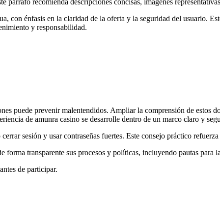
te párrafo recomienda descripciones concisas, imágenes representativas 
ua, con énfasis en la claridad de la oferta y la seguridad del usuario. E
enimiento y responsabilidad.
iones puede prevenir malentendidos. Ampliar la comprensión de estos doc
riencia de amunra casino se desarrolle dentro de un marco claro y segu
errar sesión y usar contraseñas fuertes. Este consejo práctico refuerza 
 forma transparente sus procesos y políticas, incluyendo pautas para la 
ntes de participar.
.