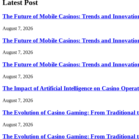
Latest Post
The Future of Mobile Casinos: Trends and Innovatio
August 7, 2026
The Future of Mobile Casinos: Trends and Innovatio
August 7, 2026
The Future of Mobile Casinos: Trends and Innovatio
August 7, 2026
The Impact of Artificial Intelligence on Casino Opera
August 7, 2026
The Evolution of Casino Gaming: From Traditional t
August 7, 2026
The Evolution of Casino Gaming: From Traditional t