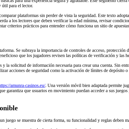
as básicas para una experiencia segura y agradable. Este segmento cierra 
til para el lector.
comparar plataformas sin perder de vista la seguridad. Este texto adopt
cuerda a los lectores que deben verificar la edad mínima, revisar cond
tar criterios prácticos para entender cómo funciona un sitio de apuestas
ataforma. Se subraya la importancia de controles de acceso, protección 
neficioso que los jugadores revisen las políticas de verificación y las 
os y la solicitud de información necesaria para crear una cuenta. Sin entr
alizar acciones de seguridad como la activación de límites de depósito o
https://amunra-casinos.eu/
. Una versión móvil bien adaptada permite jug
foque garantiza que usuarios en movimiento puedan acceder a sus juegos
onible
 un juego se muestra de cierta forma, su funcionalidad y reglas deben ma