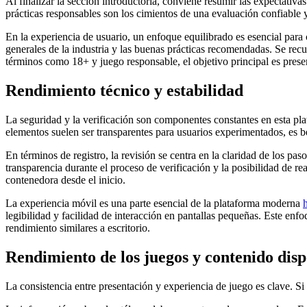
Al finalizar la sección introductoria, conviene resumir las expectativ
prácticas responsables son los cimientos de una evaluación confiable y ú
En la experiencia de usuario, un enfoque equilibrado es esencial para 
generales de la industria y las buenas prácticas recomendadas. Se re
términos como 18+ y juego responsable, el objetivo principal es presen
Rendimiento técnico y estabilidad
La seguridad y la verificación son componentes constantes en esta pl
elementos suelen ser transparentes para usuarios experimentados, es be
En términos de registro, la revisión se centra en la claridad de los pas
transparencia durante el proceso de verificación y la posibilidad de re
contenedora desde el inicio.
La experiencia móvil es una parte esencial de la plataforma moderna
legibilidad y facilidad de interacción en pantallas pequeñas. Este en
rendimiento similares a escritorio.
Rendimiento de los juegos y contenido disp
La consistencia entre presentación y experiencia de juego es clave. Si