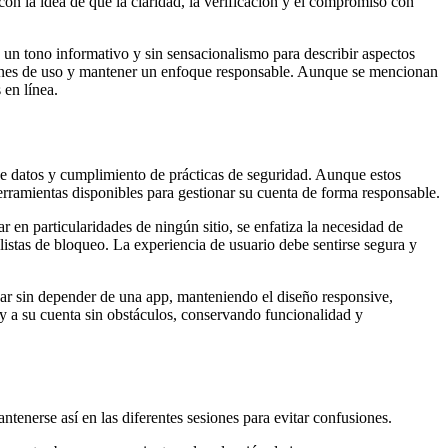
con la idea de que la claridad, la verificación y el compromiso con
a un tono informativo y sin sensacionalismo para describir aspectos
iciones de uso y mantener un enfoque responsable. Aunque se mencionan
 en línea.
de datos y cumplimiento de prácticas de seguridad. Aunque estos
herramientas disponibles para gestionar su cuenta de forma responsable.
ar en particularidades de ningún sitio, se enfatiza la necesidad de
 listas de bloqueo. La experiencia de usuario debe sentirse segura y
ar sin depender de una app, manteniendo el diseño responsive,
 y a su cuenta sin obstáculos, conservando funcionalidad y
ntenerse así en las diferentes sesiones para evitar confusiones.