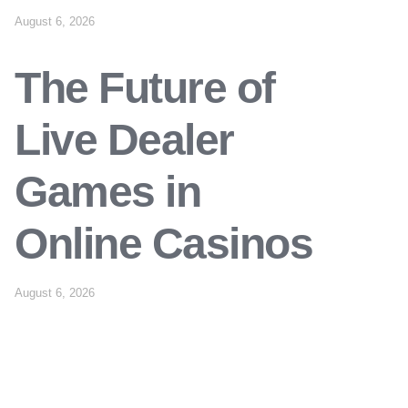
August 6, 2026
The Future of
Live Dealer
Games in
Online Casinos
August 6, 2026