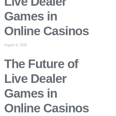
Live Dealer
Games in
Online Casinos
August 6, 2026
The Future of
Live Dealer
Games in
Online Casinos