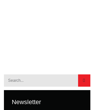
Newsletter