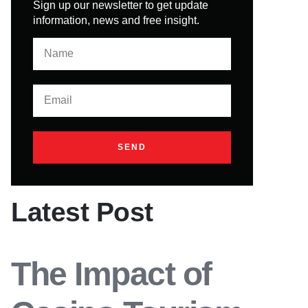
Sign up our newsletter to get update
information, news and free insight.
SEND
Latest Post
The Impact of