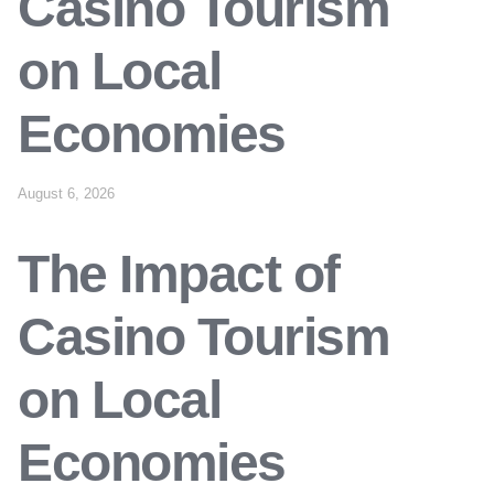
Casino Tourism
on Local
Economies
August 6, 2026
The Impact of
Casino Tourism
on Local
Economies