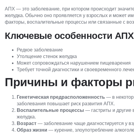
АПХ — это заболевание, при котором происходит значит
желудка. Обычно оно проявляется у взрослых и может им
факторы, воспалительные процессы или связанные с во
Ключевые особенности АПХ
Редкое заболевание
Утолщение стенок желудка
Может сопровождаться нарушением пищеварения
Требует точной диагностики и своевременного лече
Причины и факторы р
Генетическая предрасположенность
— в некотор
заболевания повышает риск развития АПХ.
Воспалительные процессы
— гастриты и другие 
желудка.
Возраст
— заболевание чаще диагностируется у вз
Образ жизни
— курение, злоупотребление алкоголе