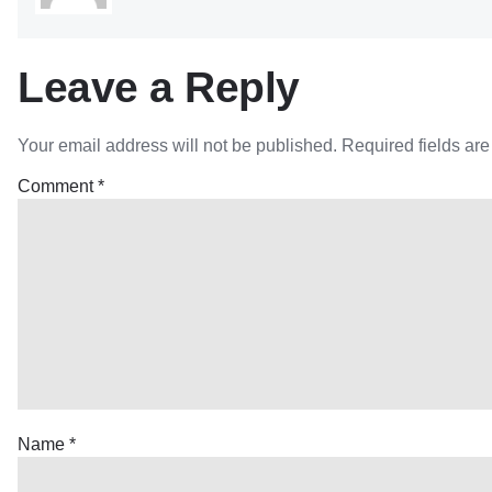
Leave a Reply
Your email address will not be published.
Required fields ar
Comment
*
Name
*