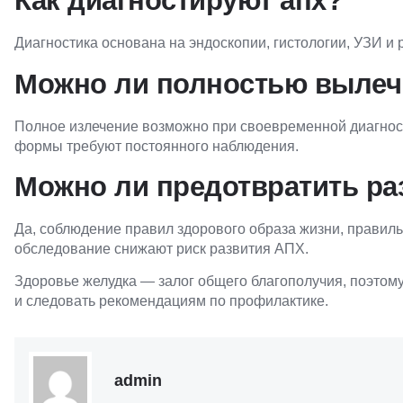
Как диагностируют апх?
Диагностика основана на эндоскопии, гистологии, УЗИ и
Можно ли полностью вылеч
Полное излечение возможно при своевременной диагнос
формы требуют постоянного наблюдения.
Можно ли предотвратить ра
Да, соблюдение правил здорового образа жизни, правил
обследование снижают риск развития АПХ.
Здоровье желудка — залог общего благополучия, поэтом
и следовать рекомендациям по профилактике.
admin