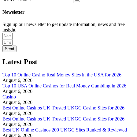
Newsletter
Sign up our newsletter to get update information, news and free
insight.
Send
Latest Post
Top 10 Online Casino Real Money Sites in the USA for 2026
August 6, 2026
Top 10 USA Online Casinos for Real Money Gambling in 2026
August 6, 2026
Casino
August 6, 2026
Best Online Casinos UK Trusted UKGC Casino Sites for 2026
August 6, 2026
Best Online Casinos UK Trusted UKGC Casino Sites for 2026
August 6, 2026
Best UK Online Casinos 200 UKGC Sites Ranked & Reviewed
August 6, 2026