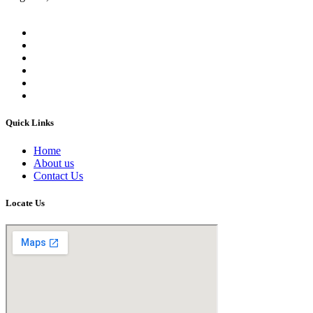
Quick Links
Home
About us
Contact Us
Locate Us