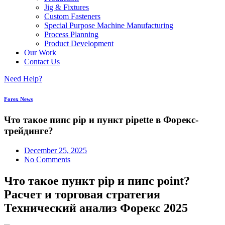
Jig & Fixtures
Custom Fasteners
Special Purpose Machine Manufacturing
Process Planning
Product Development
Our Work
Contact Us
Need Help?
Forex News
Что такое пипс pip и пункт pipette в Форекс-
трейдинге?
December 25, 2025
No Comments
Что такое пункт pip и пипс point?
Расчет и торговая стратегия
Технический анализ Форекс 2025