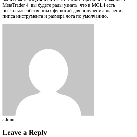
MetaTrader 4, вы будете рады узнать, что в MQL4 есть
несколько собственных функций для получения значения
пипса инструмента и размера лота по умолчанию.
admin
Leave a Reply