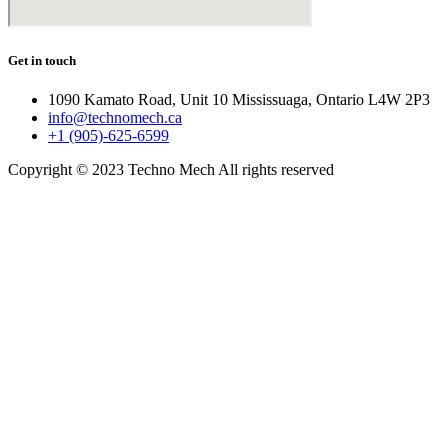
Get in touch
1090 Kamato Road, Unit 10 Mississuaga, Ontario L4W 2P3
info@technomech.ca
+1 (905)-625-6599
Copyright © 2023 Techno Mech All rights reserved