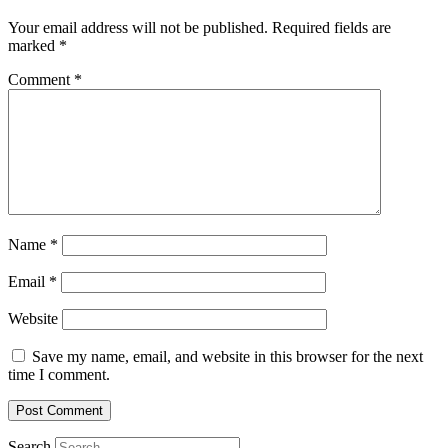
Your email address will not be published.
Required fields are
marked
*
Comment
*
Name
*
Email
*
Website
Save my name, email, and website in this browser for the next
time I comment.
Search