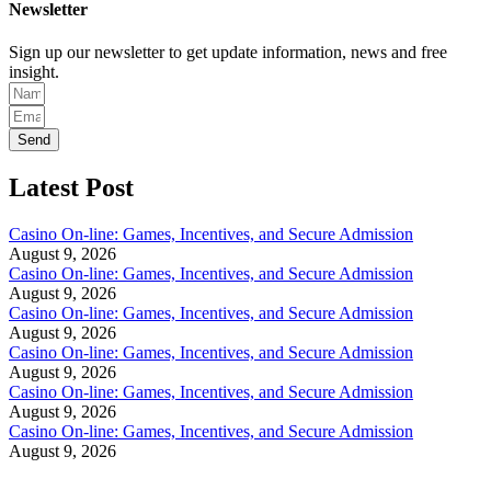
Newsletter
Sign up our newsletter to get update information, news and free
insight.
Send
Latest Post
Casino On-line: Games, Incentives, and Secure Admission
August 9, 2026
Casino On-line: Games, Incentives, and Secure Admission
August 9, 2026
Casino On-line: Games, Incentives, and Secure Admission
August 9, 2026
Casino On-line: Games, Incentives, and Secure Admission
August 9, 2026
Casino On-line: Games, Incentives, and Secure Admission
August 9, 2026
Casino On-line: Games, Incentives, and Secure Admission
August 9, 2026