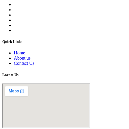
Quick Links
Home
About us
Contact Us
Locate Us