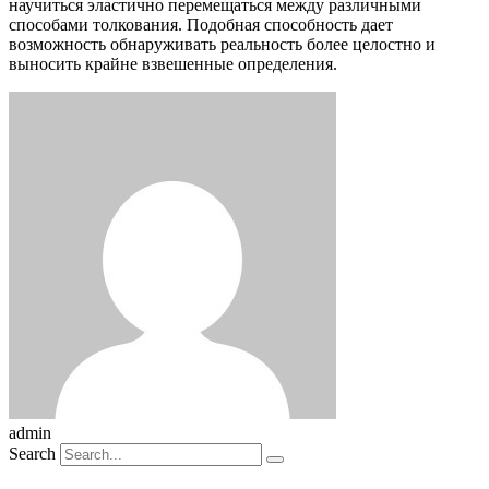
научиться эластично перемещаться между различными
способами толкования. Подобная способность дает
возможность обнаруживать реальность более целостно и
выносить крайне взвешенные определения.
admin
Search