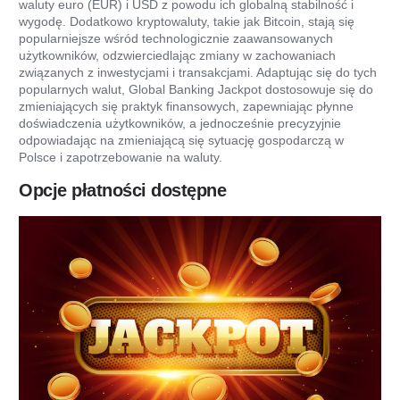
waluty euro (EUR) i USD z powodu ich globalną stabilność i
wygodę. Dodatkowo kryptowaluty, takie jak Bitcoin, stają się
popularniejsze wśród technologicznie zaawansowanych
użytkowników, odzwierciedlając zmiany w zachowaniach
związanych z inwestycjami i transakcjami. Adaptując się do tych
popularnych walut, Global Banking Jackpot dostosowuje się do
zmieniających się praktyk finansowych, zapewniając płynne
doświadczenia użytkowników, a jednocześnie precyzyjnie
odpowiadając na zmieniającą się sytuację gospodarczą w
Polsce i zapotrzebowanie na waluty.
Opcje płatności dostępne