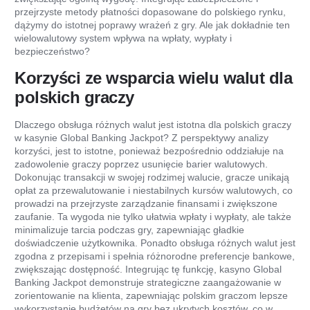
przejrzyste metody płatności dopasowane do polskiego rynku,
dążymy do istotnej poprawy wrażeń z gry. Ale jak dokładnie ten
wielowalutowy system wpływa na wpłaty, wypłaty i
bezpieczeństwo?
Korzyści ze wsparcia wielu walut dla
polskich graczy
Dlaczego obsługa różnych walut jest istotna dla polskich graczy
w kasynie Global Banking Jackpot? Z perspektywy analizy
korzyści, jest to istotne, ponieważ bezpośrednio oddziałuje na
zadowolenie graczy poprzez usunięcie barier walutowych.
Dokonując transakcji w swojej rodzimej walucie, gracze unikają
opłat za przewalutowanie i niestabilnych kursów walutowych, co
prowadzi na przejrzyste zarządzanie finansami i zwiększone
zaufanie. Ta wygoda nie tylko ułatwia wpłaty i wypłaty, ale także
minimalizuje tarcia podczas gry, zapewniając gładkie
doświadczenie użytkownika. Ponadto obsługa różnych walut jest
zgodna z przepisami i spełnia różnorodne preferencje bankowe,
zwiększając dostępność. Integrując tę funkcję, kasyno Global
Banking Jackpot demonstruje strategiczne zaangażowanie w
zorientowanie na klienta, zapewniając polskim graczom lepsze
wykorzystanie budżetów na gry bez ukrytych kosztów, co w