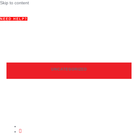
Skip to content
NEED HELP?
UNCATEGORIZED
Kasyno Global Banking
Jackpot obsługuje różne walut
dla Polski
June 1, 2026
No Comments