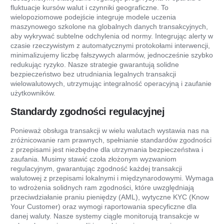
fluktuacje kursów walut i czynniki geograficzne. To
wielopoziomowe podejście integruje modele uczenia
maszynowego szkolone na globalnych danych transakcyjnych,
aby wykrywać subtelne odchylenia od normy. Integrując alerty w
czasie rzeczywistym z automatycznymi protokołami interwencji,
minimalizujemy liczbę fałszywych alarmów, jednocześnie szybko
redukując ryzyko. Nasze strategie gwarantują solidne
bezpieczeństwo bez utrudniania legalnych transakcji
wielowalutowych, utrzymując integralność operacyjną i zaufanie
użytkowników.
Standardy zgodności regulacyjnej
Ponieważ obsługa transakcji w wielu walutach wystawia nas na
zróżnicowanie ram prawnych, spełnianie standardów zgodności
z przepisami jest niezbędne dla utrzymania bezpieczeństwa i
zaufania. Musimy stawić czoła złożonym wyzwaniom
regulacyjnym, gwarantując zgodność każdej transakcji
walutowej z przepisami lokalnymi i międzynarodowymi. Wymaga
to wdrożenia solidnych ram zgodności, które uwzględniają
przeciwdziałanie praniu pieniędzy (AML), wytyczne KYC (Know
Your Customer) oraz wymogi raportowania specyficzne dla
danej waluty. Nasze systemy ciągle monitorują transakcje w