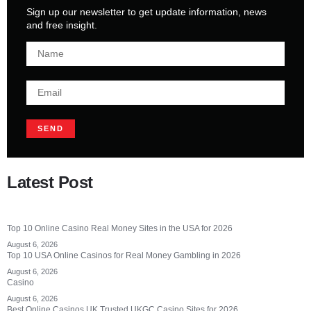
Sign up our newsletter to get update information, news
and free insight.
SEND
Latest Post
Top 10 Online Casino Real Money Sites in the USA for 2026
August 6, 2026
Top 10 USA Online Casinos for Real Money Gambling in 2026
August 6, 2026
Casino
August 6, 2026
Best Online Casinos UK Trusted UKGC Casino Sites for 2026